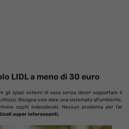
olo LIDL a meno di 30 euro
e gli spazi esterni di casa senza dover sopportare il
’utilizzo. Bisogna solo dare una sistemata all’ambiente,
rivino ospiti indesiderati. Nessun problema per far
ticoli super interessanti.