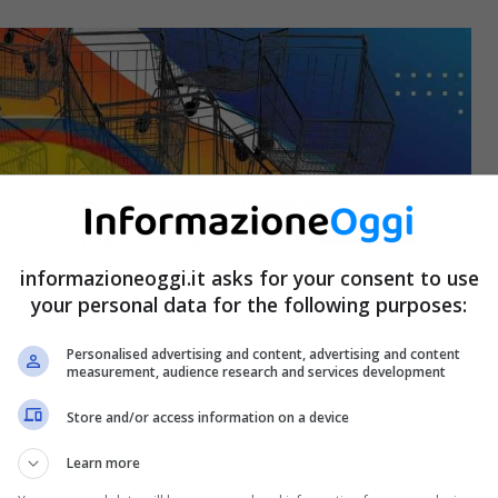
informazioneoggi.it asks for your consent to use
your personal data for the following purposes:
Personalised advertising and content, advertising and content
measurement, audience research and services development
Store and/or access information on a device
Learn more