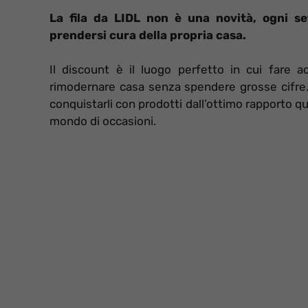
La fila da LIDL non è una novità, ogni se
prendersi cura della propria casa.
Il discount è il luogo perfetto in cui fare ac
rimodernare casa senza spendere grosse cifre.
conquistarli con prodotti dall’ottimo rapporto qua
mondo di occasioni.