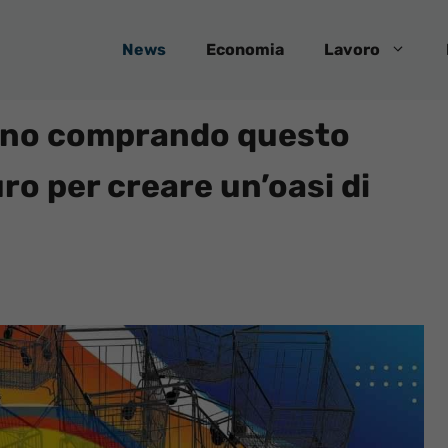
News
Economia
Lavoro
tanno comprando questo
ro per creare un’oasi di