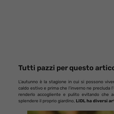
Tutti pazzi per questo artic
L’autunno è la stagione in cui si possono viver
caldo estivo e prima che l’inverno ne precluda l
renderlo accogliente e pulito evitando che ar
splendere il proprio giardino,
LIDL ha diversi ar