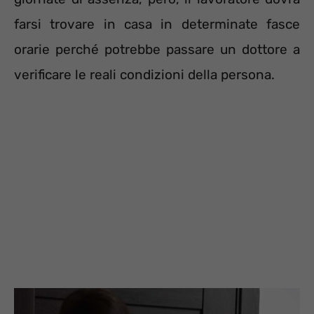
farsi trovare in casa in determinate fasce
orarie perché potrebbe passare un dottore a
verificare le reali condizioni della persona.