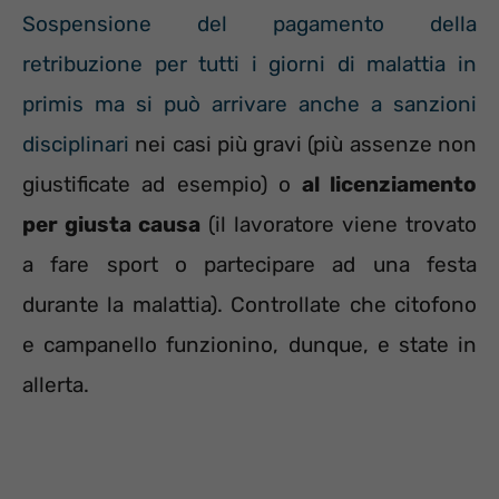
Sospensione del pagamento della
retribuzione per tutti i giorni di malattia in
primis ma si può arrivare anche a sanzioni
disciplinari
nei casi più gravi (più assenze non
giustificate ad esempio) o
al licenziamento
per giusta causa
(il lavoratore viene trovato
a fare sport o partecipare ad una festa
durante la malattia). Controllate che citofono
e campanello funzionino, dunque, e state in
allerta.