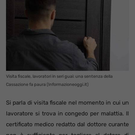
Visita fiscale, lavoratori in seri guai: una sentenza della
Cassazione fa paura (Informazioneoggi.it)
Si parla di visita fiscale nel momento in cui un
lavoratore si trova in congedo per malattia. Il
certificato medico redatto dal dottore curante