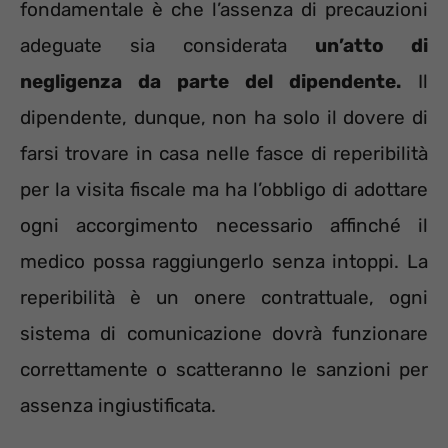
fondamentale è che l’assenza di precauzioni
adeguate sia considerata
un’atto di
negligenza da parte del dipendente.
Il
dipendente, dunque, non ha solo il dovere di
farsi trovare in casa nelle fasce di reperibilità
per la visita fiscale ma ha l’obbligo di adottare
ogni accorgimento necessario affinché il
medico possa raggiungerlo senza intoppi. La
reperibilità è un onere contrattuale, ogni
sistema di comunicazione dovrà funzionare
correttamente o scatteranno le sanzioni per
assenza ingiustificata.