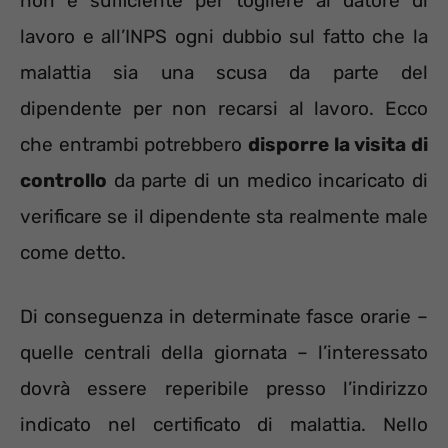
non è sufficiente per togliere al datore di
lavoro e all’INPS ogni dubbio sul fatto che la
malattia sia una scusa da parte del
dipendente per non recarsi al lavoro. Ecco
che entrambi potrebbero
disporre la visita di
controllo
da parte di un medico incaricato di
verificare se il dipendente sta realmente male
come detto.
Di conseguenza in determinate fasce orarie –
quelle centrali della giornata – l’interessato
dovrà essere reperibile presso l’indirizzo
indicato nel certificato di malattia. Nello