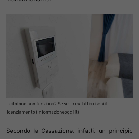
Il citofono non funziona? Se sei in malattia rischi il
licenziamento (Informazioneoggi.it)
Secondo la Cassazione, infatti, un principio