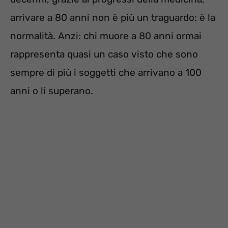
arrivare a 80 anni non è più un traguardo: è la
normalità. Anzi: chi muore a 80 anni ormai
rappresenta quasi un caso visto che sono
sempre di più i soggetti che arrivano a 100
anni o li superano.