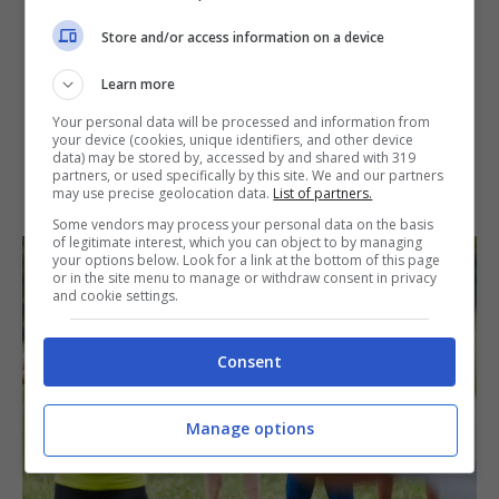
Store and/or access information on a device
Learn more
Your personal data will be processed and information from
your device (cookies, unique identifiers, and other device
data) may be stored by, accessed by and shared with 319
partners, or used specifically by this site. We and our partners
may use precise geolocation data.
List of partners.
Some vendors may process your personal data on the basis
of legitimate interest, which you can object to by managing
your options below. Look for a link at the bottom of this page
or in the site menu to manage or withdraw consent in privacy
and cookie settings.
Consent
Manage options