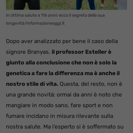
In ottima salute a 116 anni: ecco il segreto della sua
longevità/Informazioneoggi.it
Dopo aver analizzato per bene il caso della
signore Branyas,
il professor Esteller è
giunto alla conclusione che non è solo la
genetica a fare la differenza ma è anche il
nostro stile di vita.
Questa, del resto, non è
una grande novità: ormai da anni è noto che
mangiare in modo sano, fare sport e non
fumare incidano in misura rilevante sulla
nostra salute. Ma l’esperto si è soffermato su