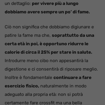
un dettaglio:
per vivere più a lungo
dobbiamo avere sempre un po’ di fame.
Ciò non significa che dobbiamo digiunare e
patire la fame ma che,
soprattutto da una
certa età in poi, è opportuno ridurre le
calorie di circa il 25% per stare in salute.
Introdurre meno cibo non appesantirà la
digestione e ci consentirà di riposare meglio.
Inoltre è fondamentale
continuare a fare
esercizio fisico,
naturalmente in modo
adeguato alla propria età: non si potrà
certamente fare crossfit ma una bella