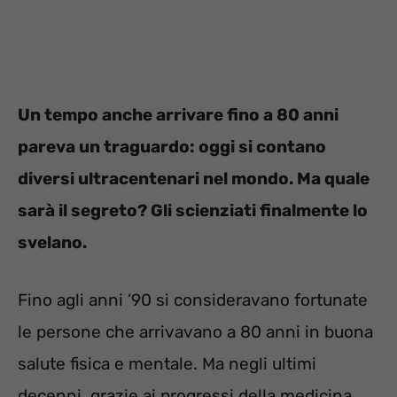
Un tempo anche arrivare fino a 80 anni
pareva un traguardo: oggi si contano
diversi ultracentenari nel mondo. Ma quale
sarà il segreto? Gli scienziati finalmente lo
svelano.
Fino agli anni ’90 si consideravano fortunate
le persone che arrivavano a 80 anni in buona
salute fisica e mentale. Ma negli ultimi
decenni, grazie ai progressi della medicina,