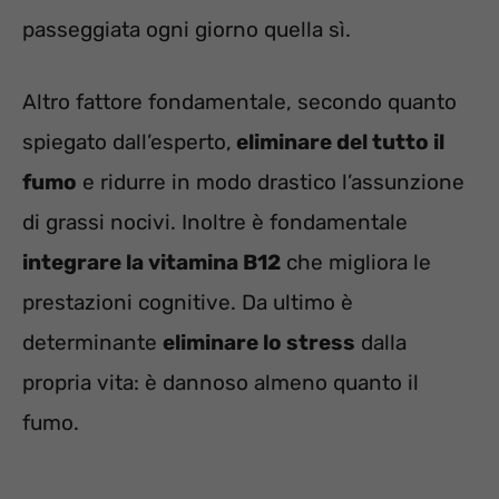
passeggiata ogni giorno quella sì.
Altro fattore fondamentale, secondo quanto
spiegato dall’esperto,
eliminare del tutto il
fumo
e ridurre in modo drastico l’assunzione
di grassi nocivi. Inoltre è fondamentale
integrare la vitamina B12
che migliora le
prestazioni cognitive. Da ultimo è
determinante
eliminare lo stress
dalla
propria vita: è dannoso almeno quanto il
fumo.