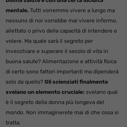
buona salute e con una certa lucidità
mentale.
Tutti vorremmo vivere a lungo ma
nessuno di noi vorrebbe mai vivere infermo,
allettato o privo della capacità di intendere e
volere. Ma quale sarà il segreto per
invecchiare e superare il secolo di vita in
buona salute? Alimentazione e attività fisica
di certo sono fattori importanti ma dipenderà
solo da quello?
Gli scienziati finalmente
svelano un elemento cruciale:
svelano qual
è il segreto della donna più longeva del
mondo. Non immaginerete mai di che cosa si
tratta.