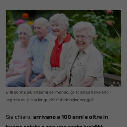
E’ la donna più anziana del mondo, gli scienziati rivelano il
segreto della sua longevità/informazioneoggi.it
Sia chiaro:
arrivano a 100 anni e oltre in