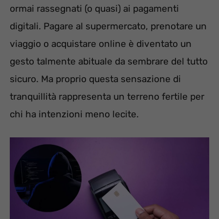
ormai rassegnati (o quasi) ai pagamenti
digitali. Pagare al supermercato, prenotare un
viaggio o acquistare online è diventato un
gesto talmente abituale da sembrare del tutto
sicuro. Ma proprio questa sensazione di
tranquillità rappresenta un terreno fertile per
chi ha intenzioni meno lecite.