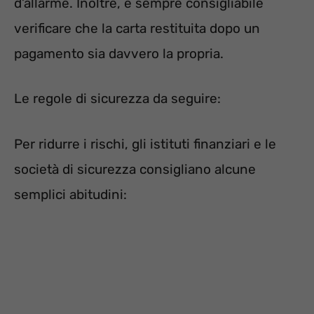
d’allarme. Inoltre, è sempre consigliabile
verificare che la carta restituita dopo un
pagamento sia davvero la propria.
Le regole di sicurezza da seguire:
Per ridurre i rischi, gli istituti finanziari e le
società di sicurezza consigliano alcune
semplici abitudini: