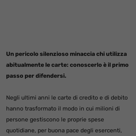
Un pericolo silenzioso minaccia chi utilizza
abitualmente le carte: conoscerlo è il primo
passo per difendersi.
Negli ultimi anni le carte di credito e di debito
hanno trasformato il modo in cui milioni di
persone gestiscono le proprie spese
quotidiane, per buona pace degli esercenti,