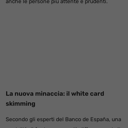
anche le persone più attente e prudenti.
La nuova minaccia: il white card
skimming
Secondo gli esperti del Banco de España, una