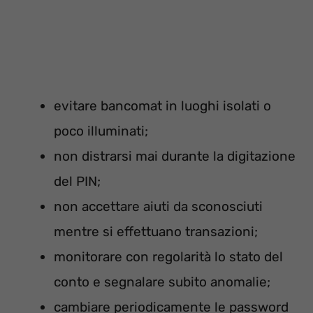
evitare bancomat in luoghi isolati o
poco illuminati;
non distrarsi mai durante la digitazione
del PIN;
non accettare aiuti da sconosciuti
mentre si effettuano transazioni;
monitorare con regolarità lo stato del
conto e segnalare subito anomalie;
cambiare periodicamente le password