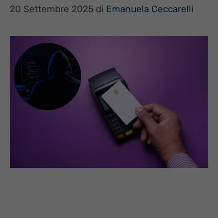
20 Settembre 2025
di
Emanuela Ceccarelli