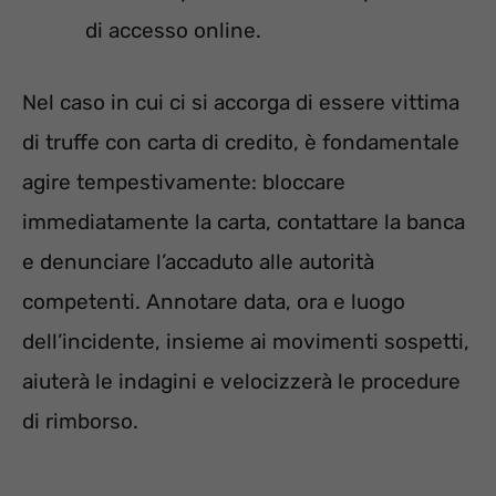
di accesso online.
Nel caso in cui ci si accorga di essere vittima
di truffe con carta di credito, è fondamentale
agire tempestivamente: bloccare
immediatamente la carta, contattare la banca
e denunciare l’accaduto alle autorità
competenti. Annotare data, ora e luogo
dell’incidente, insieme ai movimenti sospetti,
aiuterà le indagini e velocizzerà le procedure
di rimborso.