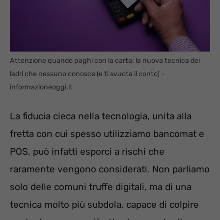
Attenzione quando paghi con la carta: la nuova tecnica dei
ladri che nessuno conosce (e ti svuota il conto) –
informazioneoggi.it
La fiducia cieca nella tecnologia, unita alla
fretta con cui spesso utilizziamo bancomat e
POS, può infatti esporci a rischi che
raramente vengono considerati. Non parliamo
solo delle comuni truffe digitali, ma di una
tecnica molto più subdola, capace di colpire