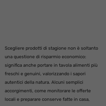
Scegliere prodotti di stagione non è soltanto
una questione di risparmio economico:
significa anche portare in tavola alimenti più
freschi e genuini, valorizzando i sapori
autentici della natura. Alcuni semplici
accorgimenti, come monitorare le offerte
locali e preparare conserve fatte in casa,