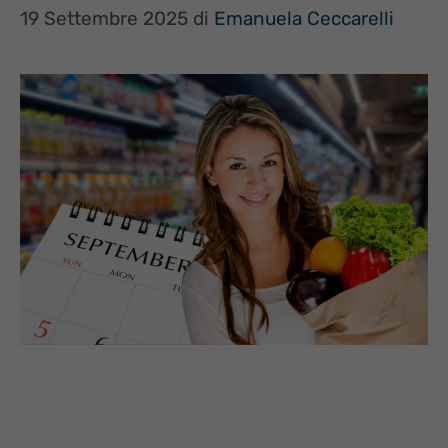
19 Settembre 2025
di
Emanuela Ceccarelli