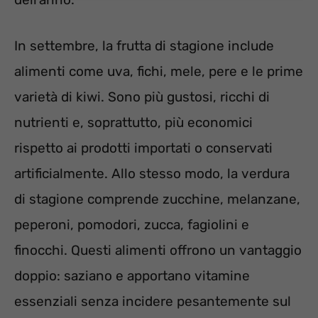
In settembre, la frutta di stagione include
alimenti come uva, fichi, mele, pere e le prime
varietà di kiwi. Sono più gustosi, ricchi di
nutrienti e, soprattutto, più economici
rispetto ai prodotti importati o conservati
artificialmente. Allo stesso modo, la verdura
di stagione comprende zucchine, melanzane,
peperoni, pomodori, zucca, fagiolini e
finocchi. Questi alimenti offrono un vantaggio
doppio: saziano e apportano vitamine
essenziali senza incidere pesantemente sul