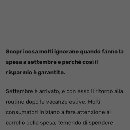
Scopri cosa molti ignorano quando fanno la
spesa a settembre e perché così il
risparmio è garantito.
Settembre è arrivato, e con esso il ritorno alla
routine dopo le vacanze estive. Molti
consumatori iniziano a fare attenzione al
carrello della spesa, temendo di spendere