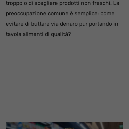
troppo o di scegliere prodotti non freschi. La
preoccupazione comune è semplice: come
evitare di buttare via denaro pur portando in
tavola alimenti di qualità?