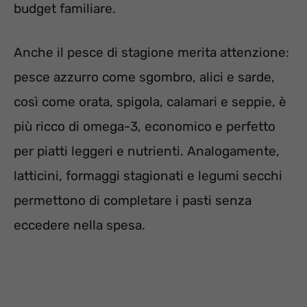
budget familiare.
Anche il pesce di stagione merita attenzione:
pesce azzurro come sgombro, alici e sarde,
così come orata, spigola, calamari e seppie, è
più ricco di omega-3, economico e perfetto
per piatti leggeri e nutrienti. Analogamente,
latticini, formaggi stagionati e legumi secchi
permettono di completare i pasti senza
eccedere nella spesa.