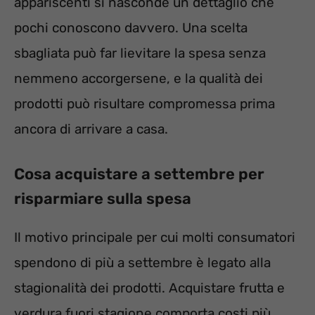
appariscenti si nasconde un dettaglio che
pochi conoscono davvero. Una scelta
sbagliata può far lievitare la spesa senza
nemmeno accorgersene, e la qualità dei
prodotti può risultare compromessa prima
ancora di arrivare a casa.
Cosa acquistare a settembre per
risparmiare sulla spesa
Il motivo principale per cui molti consumatori
spendono di più a settembre è legato alla
stagionalità dei prodotti. Acquistare frutta e
verdura fuori stagione comporta costi più