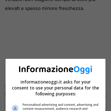
elevati e spesso minore freschezza.
informazioneoggi.it asks for your
consent to use your personal data for the
following purposes:
Personalised advertising and content, advertising and
content measurement, audience research and