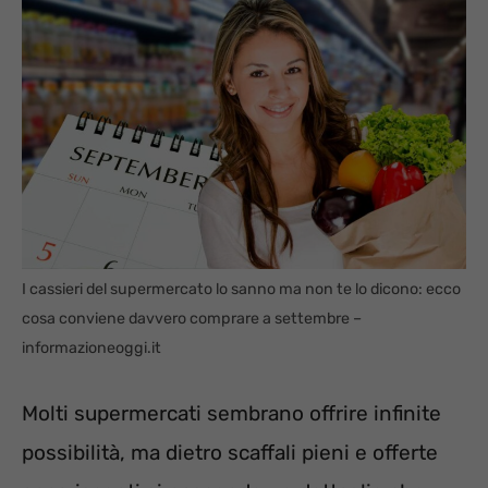
I cassieri del supermercato lo sanno ma non te lo dicono: ecco
cosa conviene davvero comprare a settembre –
informazioneoggi.it
Molti supermercati sembrano offrire infinite
possibilità, ma dietro scaffali pieni e offerte