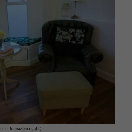
es (Informazioneoggi.it)