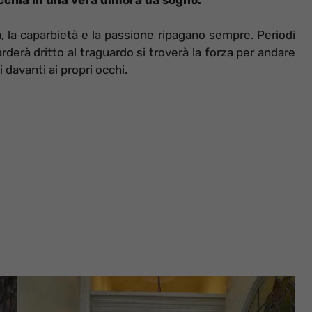
a, la caparbietà e la passione ripagano sempre. Periodi
rderà dritto al traguardo si troverà la forza per andare
 davanti ai propri occhi.