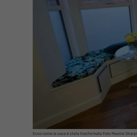
Ecco come la casa è stata trasformata Foto Maxine Sharpl