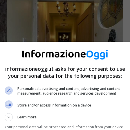
informazioneoggi.it asks for your consent to use
your personal data for the following purposes:
Personalised advertising and content, advertising and content
measurement, audience research and services development
Store and/or access information on a device
Learn more
Your personal data will be processed and information from your device