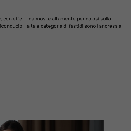
, con effetti dannosi e altamente pericolosi sulla
conducibili a tale categoria di fastidi sono l’anoressia,