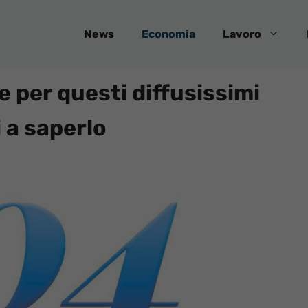
News
Economia
Lavoro
 per questi diffusissimi
 a saperlo