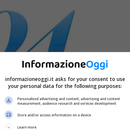
informazioneoggi.it asks for your consent to use
your personal data for the following purposes:
Personalised advertising and content, advertising and content
measurement, audience research and services development
Store and/or access information on a device
Learn more