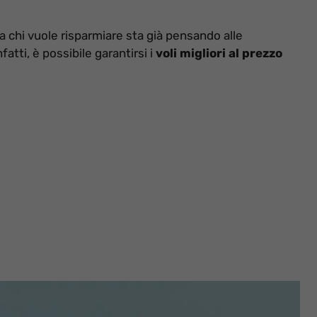
a chi vuole risparmiare sta già pensando alle
fatti, è possibile garantirsi i
voli migliori al prezzo