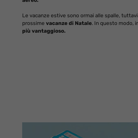
Le vacanze estive sono ormai alle spalle, tuttavi
prossime
vacanze di Natale
. In questo modo, in
più vantaggioso.