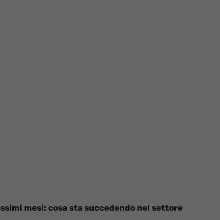
prossimi mesi: cosa sta succedendo nel settore