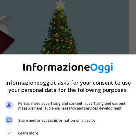
informazioneoggi.it asks for your consent to use
your personal data for the following purposes:
Personalised advertising and content, advertising and content
measurement, audience research and services development
Store and/or access information on a device
Learn more