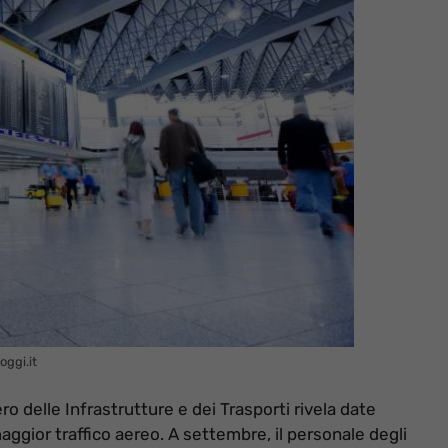
oggi.it
ero delle Infrastrutture e dei Trasporti rivela date
maggior traffico aereo. A settembre, il personale degli