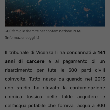
300 famiglie risarcite per contaminazione PFAS
(Informazioneoggi.it)
Il tribunale di Vicenza li ha condannati
a 141
anni di carcere
e al pagamento di un
risarcimento per tute le 300 parti civili
coinvolte. Tutto nasce da quando nel 2013
uno studio ha rilevato la contaminazione
chimica tossica delle falde acquifere e
dell’acqua potabile che forniva l’acqua a 300