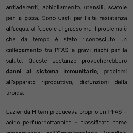
antiaderenti, abbigliamento, utensili, scatole
per la pizza. Sono usati per l’alta resistenza
all’acqua, al fuoco e al grasso ma il problema è
che da tempo è stato riconosciuto un
collegamento tra PFAS e gravi rischi per la
salute. Queste sostanze provocherebbero
danni al sistema immunitario
, problemi
all’apparato riproduttivo, disfunzioni della
tiroide.
L’azienda Miteni produceva proprio un PFAS –
acido perfluoroottanoico – classificato come