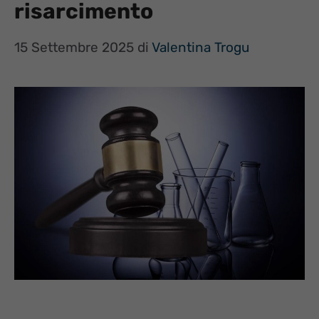
risarcimento
15 Settembre 2025
di
Valentina Trogu