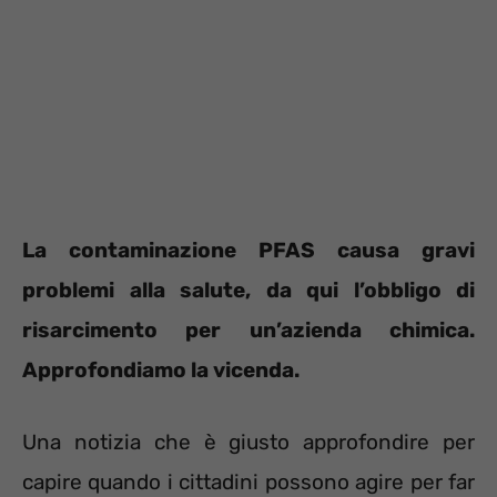
La contaminazione PFAS causa gravi
problemi alla salute, da qui l’obbligo di
risarcimento per un’azienda chimica.
Approfondiamo la vicenda.
Una notizia che è giusto approfondire per
capire quando i cittadini possono agire per far