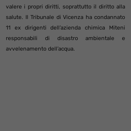
valere i propri diritti, soprattutto il diritto alla
salute. Il Tribunale di Vicenza ha condannato
11 ex dirigenti dell’azienda chimica Miteni
responsabili di disastro ambientale e
avvelenamento dell’acqua.