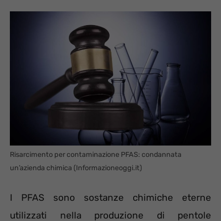
Risarcimento per contaminazione PFAS: condannata
un’azienda chimica (Informazioneoggi.it)
I PFAS sono sostanze chimiche eterne
utilizzati nella produzione di pentole