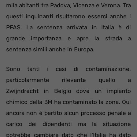
mila abitanti tra Padova, Vicenza e Verona. Tra
questi inquinanti risultarono esserci anche i
PFAS. La sentenza arrivata in Italia è di
grande importanza e apre la strada a
sentenza simili anche in Europa.
Sono tanti i casi di contaminazione,
particolarmente rilevante quello a
Zwijndrecht in Belgio dove un impianto
chimico della 3M ha contaminato la zona. Qui
ancora non è partito alcun processo penale a
carico dei dipendenti ma la situazione
potrebbe cambiare dato che l’Italia ha dato