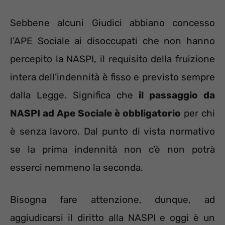
Sebbene alcuni Giudici abbiano concesso
l’APE Sociale ai disoccupati che non hanno
percepito la NASPI, il requisito della fruizione
intera dell’indennità è fisso e previsto sempre
dalla Legge. Significa che
il passaggio da
NASPI ad Ape Sociale è obbligatorio
per chi
è senza lavoro. Dal punto di vista normativo
se la prima indennità non c’è non potrà
esserci nemmeno la seconda.
Bisogna fare attenzione, dunque, ad
aggiudicarsi il diritto alla NASPI e oggi è un