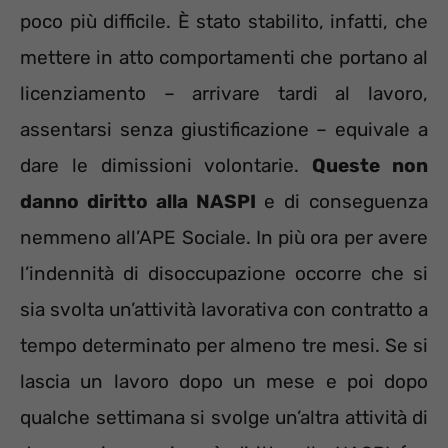
poco più difficile. È stato stabilito, infatti, che
mettere in atto comportamenti che portano al
licenziamento – arrivare tardi al lavoro,
assentarsi senza giustificazione – equivale a
dare le dimissioni volontarie.
Queste non
danno diritto alla NASPI
e di conseguenza
nemmeno all’APE Sociale. In più ora per avere
l’indennità di disoccupazione occorre che si
sia svolta un’attività lavorativa con contratto a
tempo determinato per almeno tre mesi. Se si
lascia un lavoro dopo un mese e poi dopo
qualche settimana si svolge un’altra attività di