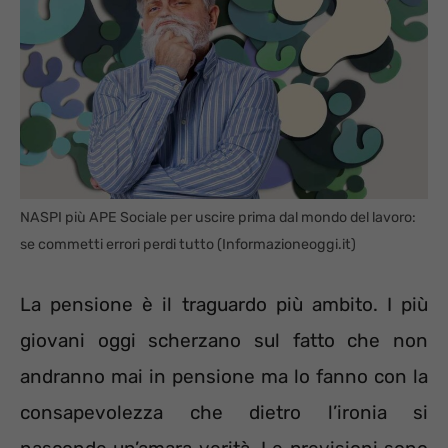
NASPI più APE Sociale per uscire prima dal mondo del lavoro:
se commetti errori perdi tutto (Informazioneoggi.it)
La pensione è il traguardo più ambito. I più
giovani oggi scherzano sul fatto che non
andranno mai in pensione ma lo fanno con la
consapevolezza che dietro l’ironia si