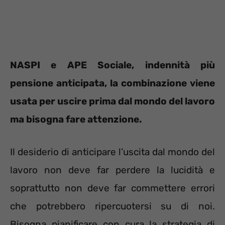
NASPI e APE Sociale, indennità più
pensione anticipata, la combinazione viene
usata per uscire prima dal mondo del lavoro
ma bisogna fare attenzione.
Il desiderio di anticipare l’uscita dal mondo del
lavoro non deve far perdere la lucidità e
soprattutto non deve far commettere errori
che potrebbero ripercuotersi su di noi.
Bisogna pianificare con cura la strategia di