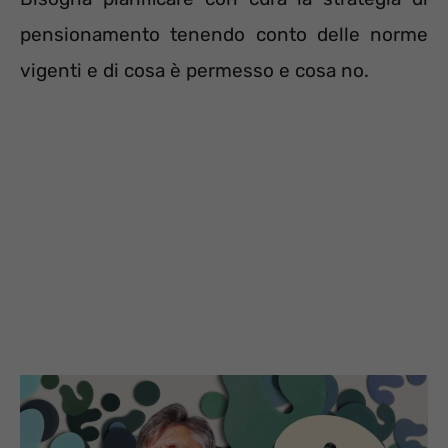
pensionamento tenendo conto delle norme
vigenti e di cosa è permesso e cosa no.