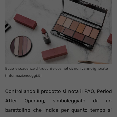
Ecco le scadenze di trucchi e cosmetici: non vanno ignorate
(Informazioneoggi.it)
Controllando il prodotto si nota il PAO, Period
After Opening, simboleggiato da un
barattolino che indica per quanto tempo si