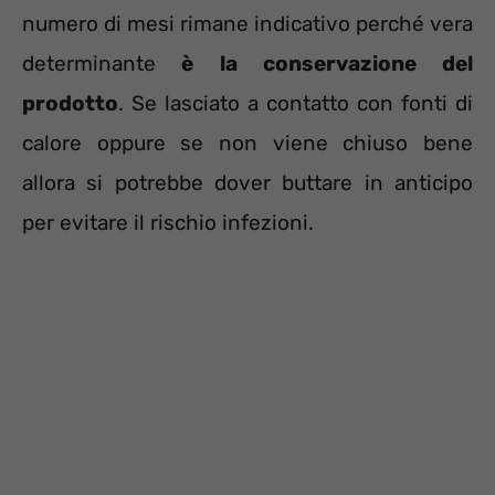
numero di mesi rimane indicativo perché vera
determinante
è la conservazione del
prodotto
. Se lasciato a contatto con fonti di
calore oppure se non viene chiuso bene
allora si potrebbe dover buttare in anticipo
per evitare il rischio infezioni.