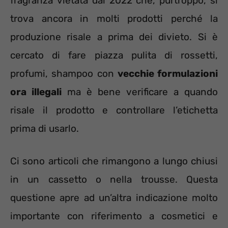
fragranza vietata dal 2022 che, purtroppo, si
trova ancora in molti prodotti perché la
produzione risale a prima dei divieto. Si è
cercato di fare piazza pulita di rossetti,
profumi, shampoo con
vecchie formulazioni
ora illegali
ma è bene verificare a quando
risale il prodotto e controllare l’etichetta
prima di usarlo.
Ci sono articoli che rimangono a lungo chiusi
in un cassetto o nella trousse. Questa
questione apre ad un’altra indicazione molto
importante con riferimento a cosmetici e