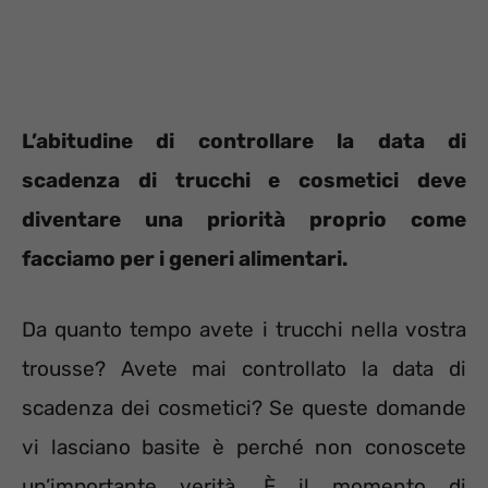
L’abitudine di controllare la data di
scadenza di trucchi e cosmetici deve
diventare una priorità proprio come
facciamo per i generi alimentari.
Da quanto tempo avete i trucchi nella vostra
trousse? Avete mai controllato la data di
scadenza dei cosmetici? Se queste domande
vi lasciano basite è perché non conoscete
un’importante verità. È il momento di