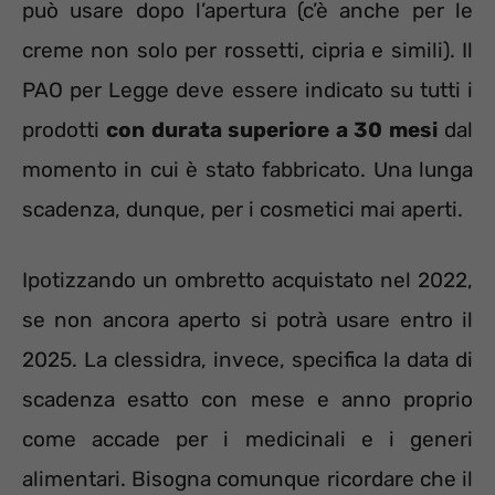
può usare dopo l’apertura (c’è anche per le
creme non solo per rossetti, cipria e simili). Il
PAO per Legge deve essere indicato su tutti i
prodotti
con durata superiore a 30 mesi
dal
momento in cui è stato fabbricato. Una lunga
scadenza, dunque, per i cosmetici mai aperti.
Ipotizzando un ombretto acquistato nel 2022,
se non ancora aperto si potrà usare entro il
2025. La clessidra, invece, specifica la data di
scadenza esatto con mese e anno proprio
come accade per i medicinali e i generi
alimentari. Bisogna comunque ricordare che il