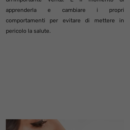
apprenderla e cambiare i propri
comportamenti per evitare di mettere in
pericolo la salute.