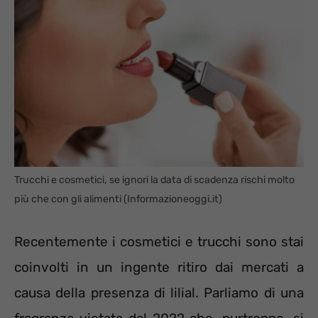
Trucchi e cosmetici, se ignori la data di scadenza rischi molto
più che con gli alimenti (Informazioneoggi.it)
Recentemente i cosmetici e trucchi sono stai
coinvolti in un ingente ritiro dai mercati a
causa della presenza di lilial. Parliamo di una