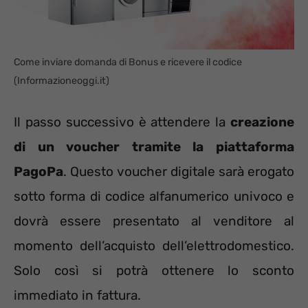
Come inviare domanda di Bonus e ricevere il codice
(Informazioneoggi.it)
Il passo successivo è attendere la
creazione
di un voucher tramite la piattaforma
PagoPa
. Questo voucher digitale sarà erogato
sotto forma di codice alfanumerico univoco e
dovrà essere presentato al venditore al
momento dell’acquisto dell’elettrodomestico.
Solo così si potrà ottenere lo sconto
immediato in fattura.