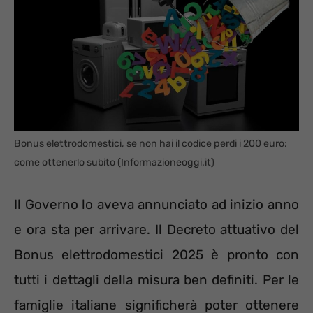
Bonus elettrodomestici, se non hai il codice perdi i 200 euro:
come ottenerlo subito (Informazioneoggi.it)
Il Governo lo aveva annunciato ad inizio anno
e ora sta per arrivare. Il Decreto attuativo del
Bonus elettrodomestici 2025 è pronto con
tutti i dettagli della misura ben definiti. Per le
famiglie italiane significherà poter ottenere