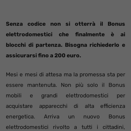
Senza codice non si otterrà il Bonus
elettrodomestici che finalmente è ai
blocchi di partenza. Bisogna richiederlo e
assicurarsi fino a 200 euro.
Mesi e mesi di attesa ma la promessa sta per
essere mantenuta. Non più solo il Bonus
mobili e grandi elettrodomestici per
acquistare apparecchi di alta efficienza
energetica. Arriva un nuovo Bonus
elettrodomestici rivolto a tutti i cittadini,