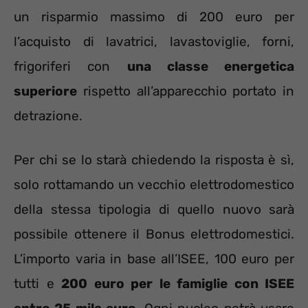
un risparmio massimo di 200 euro per
l’acquisto di lavatrici, lavastoviglie, forni,
frigoriferi con
una classe energetica
superiore
rispetto all’apparecchio portato in
detrazione.
Per chi se lo starà chiedendo la risposta è sì,
solo rottamando un vecchio elettrodomestico
della stessa tipologia di quello nuovo sarà
possibile ottenere il Bonus elettrodomestici.
L’importo varia in base all’ISEE, 100 euro per
tutti e
200 euro per le famiglie con ISEE