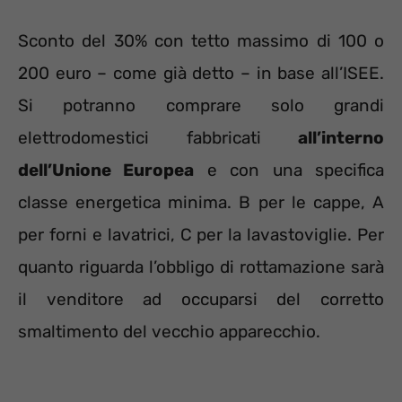
Sconto del 30% con tetto massimo di 100 o
200 euro – come già detto – in base all’ISEE.
Si potranno comprare solo grandi
elettrodomestici fabbricati
all’interno
dell’Unione Europea
e con una specifica
classe energetica minima. B per le cappe, A
per forni e lavatrici, C per la lavastoviglie. Per
quanto riguarda l’obbligo di rottamazione sarà
il venditore ad occuparsi del corretto
smaltimento del vecchio apparecchio.