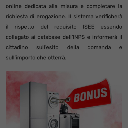
online dedicata alla misura e completare la
richiesta di erogazione. Il sistema verificherà
il rispetto del requisito ISEE essendo
collegato ai database dell’INPS e informerà il
cittadino sull’esito della domanda e
sull’importo che otterrà.