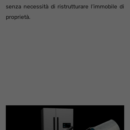
senza necessità di ristrutturare l’immobile di
proprietà.