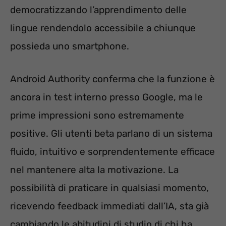
democratizzando l’apprendimento delle
lingue rendendolo accessibile a chiunque
possieda uno smartphone.
Android Authority conferma che la funzione è
ancora in test interno presso Google, ma le
prime impressioni sono estremamente
positive. Gli utenti beta parlano di un sistema
fluido, intuitivo e sorprendentemente efficace
nel mantenere alta la motivazione. La
possibilità di praticare in qualsiasi momento,
ricevendo feedback immediati dall’IA, sta già
cambiando le abitudini di studio di chi ha