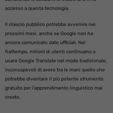
accesso a questa tecnologia.
Il rilascio pubblico potrebbe avvenire nei
prossimi mesi, anche se Google non ha
ancora comunicato date ufficiali. Nel
frattempo, milioni di utenti continuano a
usare Google Translate nel modo tradizionale,
inconsapevoli di avere tra le mani quello che
potrebbe diventare il più potente strumento
gratuito per l’apprendimento linguistico mai
creato.