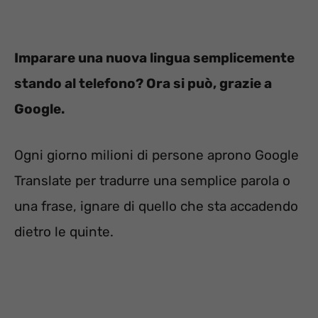
Imparare una nuova lingua semplicemente
stando al telefono? Ora si può, grazie a
Google.
Ogni giorno milioni di persone aprono Google
Translate per tradurre una semplice parola o
una frase, ignare di quello che sta accadendo
dietro le quinte.