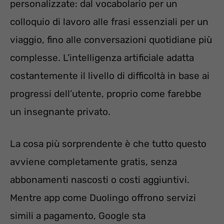
personalizzate: dal vocabolario per un
colloquio di lavoro alle frasi essenziali per un
viaggio, fino alle conversazioni quotidiane più
complesse. L’intelligenza artificiale adatta
costantemente il livello di difficoltà in base ai
progressi dell’utente, proprio come farebbe
un insegnante privato.
La cosa più sorprendente è che tutto questo
avviene completamente gratis, senza
abbonamenti nascosti o costi aggiuntivi.
Mentre app come Duolingo offrono servizi
simili a pagamento, Google sta