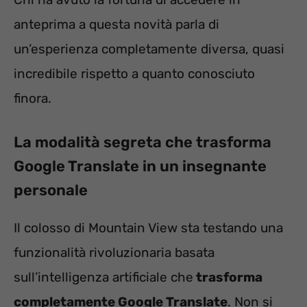
anteprima a questa novità parla di
un’esperienza completamente diversa, quasi
incredibile rispetto a quanto conosciuto
finora.
La modalità segreta che trasforma
Google Translate in un insegnante
personale
Il colosso di Mountain View sta testando una
funzionalità rivoluzionaria basata
sull’intelligenza artificiale che
trasforma
completamente Google Translate
. Non si