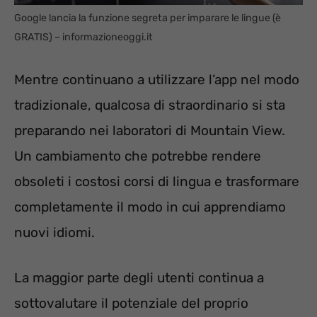
Google lancia la funzione segreta per imparare le lingue (è
GRATIS) – informazioneoggi.it
Mentre continuano a utilizzare l’app nel modo
tradizionale, qualcosa di straordinario si sta
preparando nei laboratori di Mountain View.
Un cambiamento che potrebbe rendere
obsoleti i costosi corsi di lingua e trasformare
completamente il modo in cui apprendiamo
nuovi idiomi.
La maggior parte degli utenti continua a
sottovalutare il potenziale del proprio