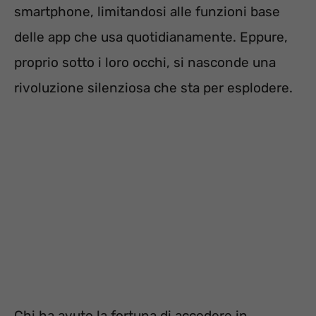
smartphone, limitandosi alle funzioni base
delle app che usa quotidianamente. Eppure,
proprio sotto i loro occhi, si nasconde una
rivoluzione silenziosa che sta per esplodere.
Chi ha avuto la fortuna di accedere in