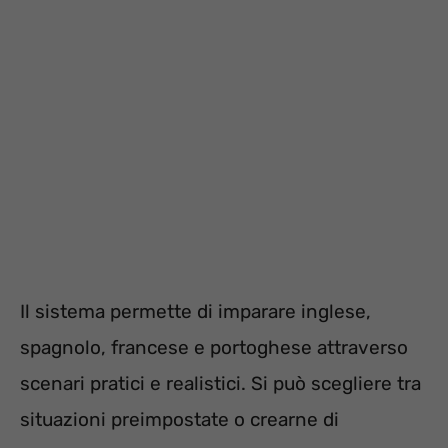
Il sistema permette di imparare inglese,
spagnolo, francese e portoghese attraverso
scenari pratici e realistici. Si può scegliere tra
situazioni preimpostate o crearne di