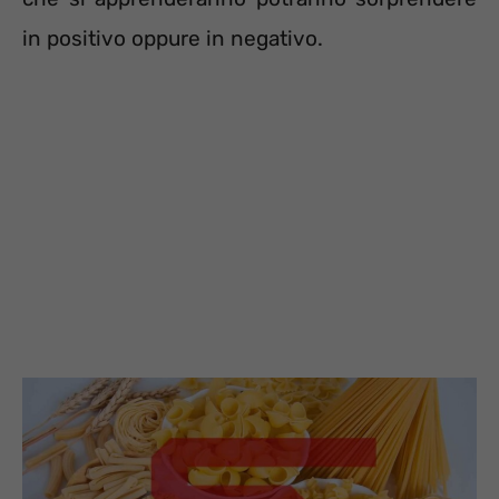
in positivo oppure in negativo.