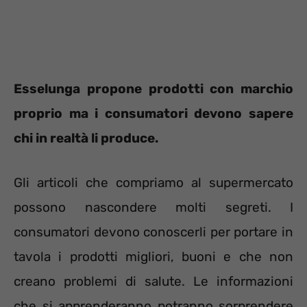
Esselunga propone prodotti con marchio
proprio ma i consumatori devono sapere
chi in realtà li produce.
Gli articoli che compriamo al supermercato
possono nascondere molti segreti. I
consumatori devono conoscerli per portare in
tavola i prodotti migliori, buoni e che non
creano problemi di salute. Le informazioni
che si apprenderanno potranno sorprendere