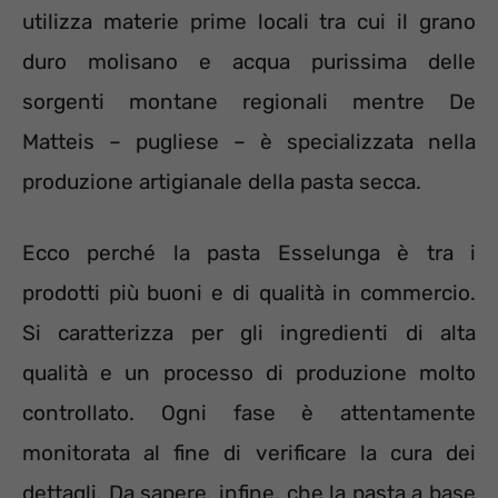
utilizza materie prime locali tra cui il grano
duro molisano e acqua purissima delle
sorgenti montane regionali mentre De
Matteis – pugliese – è specializzata nella
produzione artigianale della pasta secca.
Ecco perché la pasta Esselunga è tra i
prodotti più buoni e di qualità in commercio.
Si caratterizza per gli ingredienti di alta
qualità e un processo di produzione molto
controllato. Ogni fase è attentamente
monitorata al fine di verificare la cura dei
dettagli. Da sapere, infine, che la pasta a base