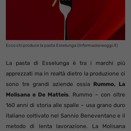
Ecco chi produce la pasta Esselunga (Informazioneoggi.it)
La pasta di Esselunga è tra i marchi più
apprezzati ma in realtà dietro la produzione ci
sono tre grandi aziende ossia
Rummo, La
Molisana e De Matteis
. Rummo – con oltre
160 anni di storia alle spalle – usa grano duro
italiano coltivato nel Sannio Beneventano e il
metodo di lenta lavorazione. La Molisana