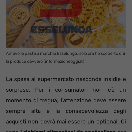
Amavo la pasta a marchio Esselunga, solo ora ho scoperto chi
la produce davvero (informazioneoggi.it)
La spesa al supermercato nasconde insidie e
sorprese. Per i consumatori non c’è un
momento di tregua, l’attenzione deve essere
sempre alta e la consapevolezza degli
acquisti non dovrà mai essere un optional. Ci