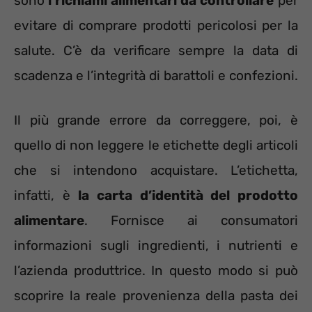
sono
i richiami alimentari da controllare
per
evitare di comprare prodotti pericolosi per la
salute. C’è da verificare sempre la data di
scadenza e l’integrità di barattoli e confezioni.
Il più grande errore da correggere, poi, è
quello di non leggere le etichette degli articoli
che si intendono acquistare. L’etichetta,
infatti, è
la carta d’identità del prodotto
alimentare
. Fornisce ai consumatori
informazioni sugli ingredienti, i nutrienti e
l’azienda produttrice. In questo modo si può
scoprire la reale provenienza della pasta dei