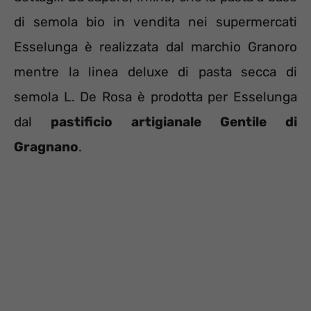
di semola bio in vendita nei supermercati
Esselunga è realizzata dal marchio Granoro
mentre la linea deluxe di pasta secca di
semola L. De Rosa è prodotta per Esselunga
dal
pastificio artigianale Gentile di
Gragnano
.