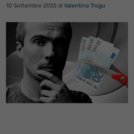
10 Settembre 2025
di
Valentina Trogu