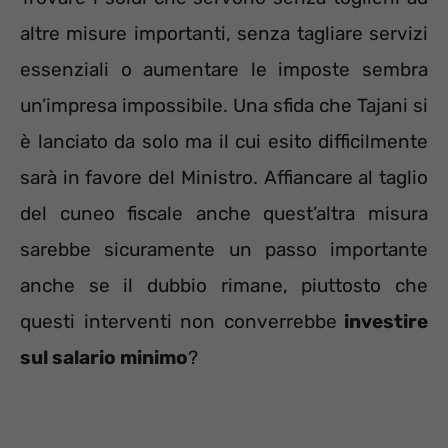
altre misure importanti, senza tagliare servizi
essenziali o aumentare le imposte sembra
un’impresa impossibile. Una sfida che Tajani si
è lanciato da solo ma il cui esito difficilmente
sarà in favore del Ministro. Affiancare al taglio
del cuneo fiscale anche quest’altra misura
sarebbe sicuramente un passo importante
anche se il dubbio rimane, piuttosto che
questi interventi non converrebbe
investire
sul salario minimo
?