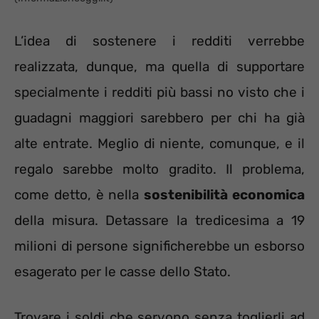
L’idea di sostenere i redditi verrebbe
realizzata, dunque, ma quella di supportare
specialmente i redditi più bassi no visto che i
guadagni maggiori sarebbero per chi ha già
alte entrate. Meglio di niente, comunque, e il
regalo sarebbe molto gradito. Il problema,
come detto, è nella
sostenibilità economica
della misura. Detassare la tredicesima a 19
milioni di persone significherebbe un esborso
esagerato per le casse dello Stato.
Trovare i soldi che servono senza toglierli ad