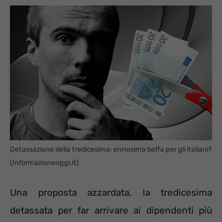
Detassazione della tredicesima: ennesima beffa per gli italiani?
(Informazioneoggi.it)
Una proposta azzardata, la tredicesima
detassata per far arrivare ai dipendenti più