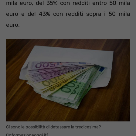
mila euro, del 35% con redditi entro 50 mila
euro e del 43% con redditi sopra i 50 mila
euro.
Ci sono le possibilità di detassare la tredicesima?
(Informazioneoggi.it)