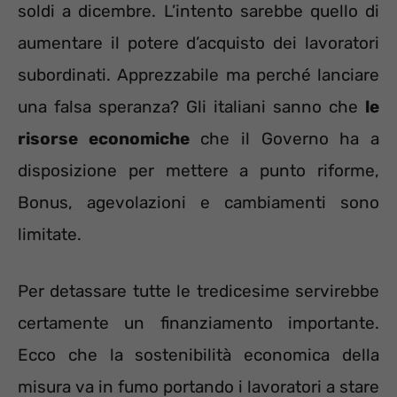
soldi a dicembre. L’intento sarebbe quello di
aumentare il potere d’acquisto dei lavoratori
subordinati. Apprezzabile ma perché lanciare
una falsa speranza? Gli italiani sanno che
le
risorse economiche
che il Governo ha a
disposizione per mettere a punto riforme,
Bonus, agevolazioni e cambiamenti sono
limitate.
Per detassare tutte le tredicesime servirebbe
certamente un finanziamento importante.
Ecco che la sostenibilità economica della
misura va in fumo portando i lavoratori a stare