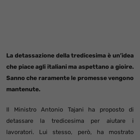
La detassazione della tredicesima è un’idea
che piace agli italiani ma aspettano a gioire.
Sanno che raramente le promesse vengono
mantenute.
Il Ministro Antonio Tajani ha proposto di
detassare la tredicesima per aiutare i
lavoratori. Lui stesso, però, ha mostrato