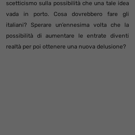
scetticismo sulla possibilità che una tale idea
vada in porto. Cosa dovrebbero fare gli
italiani? Sperare un’ennesima volta che la
possibilità di aumentare le entrate diventi
realtà per poi ottenere una nuova delusione?