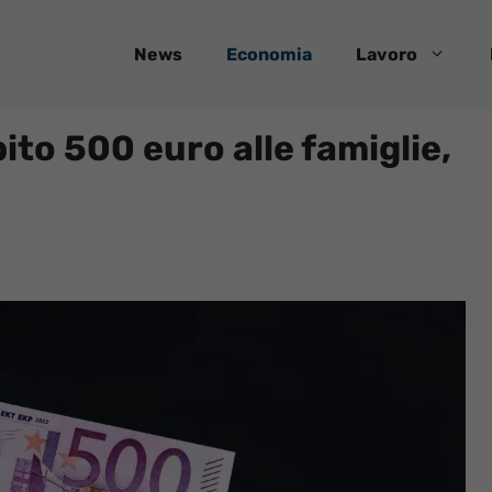
News
Economia
Lavoro
ito 500 euro alle famiglie,