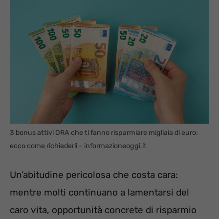
3 bonus attivi ORA che ti fanno risparmiare migliaia di euro:
ecco come richiederli – informazioneoggi.it
Un’abitudine pericolosa che costa cara:
mentre molti continuano a lamentarsi del
caro vita, opportunità concrete di risparmio