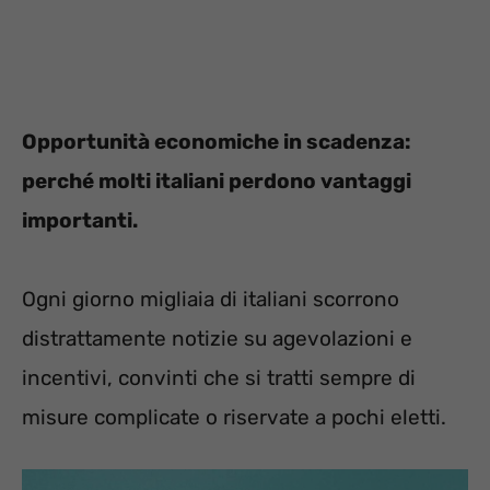
Opportunità economiche in scadenza:
perché molti italiani perdono vantaggi
importanti.
Ogni giorno migliaia di italiani scorrono
distrattamente notizie su agevolazioni e
incentivi, convinti che si tratti sempre di
misure complicate o riservate a pochi eletti.