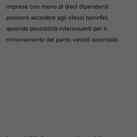
imprese con meno di dieci dipendenti
possono accedere agli stessi benefici,
aprendo possibilità interessanti per il
rinnovamento del parco veicoli aziendale.