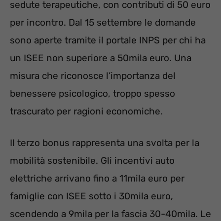
sedute terapeutiche, con contributi di 50 euro
per incontro. Dal 15 settembre le domande
sono aperte tramite il portale INPS per chi ha
un ISEE non superiore a 50mila euro. Una
misura che riconosce l’importanza del
benessere psicologico, troppo spesso
trascurato per ragioni economiche.
Il terzo bonus rappresenta una svolta per la
mobilità sostenibile. Gli incentivi auto
elettriche arrivano fino a 11mila euro per
famiglie con ISEE sotto i 30mila euro,
scendendo a 9mila per la fascia 30-40mila. Le