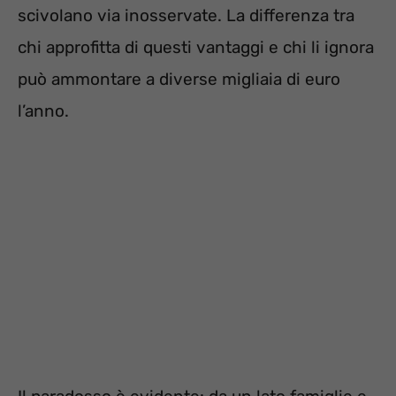
scivolano via inosservate. La differenza tra
chi approfitta di questi vantaggi e chi li ignora
può ammontare a diverse migliaia di euro
l’anno.