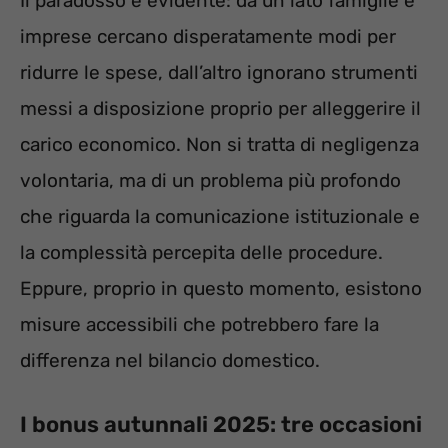
Il paradosso è evidente: da un lato famiglie e
imprese cercano disperatamente modi per
ridurre le spese, dall’altro ignorano strumenti
messi a disposizione proprio per alleggerire il
carico economico. Non si tratta di negligenza
volontaria, ma di un problema più profondo
che riguarda la comunicazione istituzionale e
la complessità percepita delle procedure.
Eppure, proprio in questo momento, esistono
misure accessibili che potrebbero fare la
differenza nel bilancio domestico.
I bonus autunnali 2025: tre occasioni