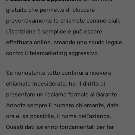
gratuito che permette di bloccare
preventivamente le chiamate commerciali.
L’iscrizione è semplice e può essere
effettuata online, creando uno scudo legale
contro il telemarketing aggressivo.
Se nonostante tutto continui a ricevere
chiamate indesiderate, hai il diritto di
presentare un reclamo formale al Garante.
Annota sempre il numero chiamante, data,
ora e, se possibile, il nome dell’azienda.
Questi dati saranno fondamentali per far