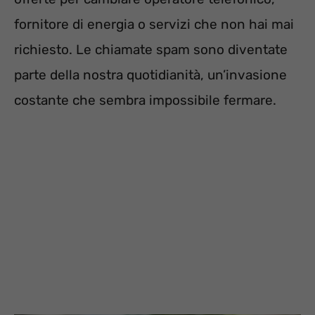
fornitore di energia o servizi che non hai mai
richiesto. Le chiamate spam sono diventate
parte della nostra quotidianità, un’invasione
costante che sembra impossibile fermare.