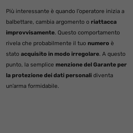
Più interessante è quando l’operatore inizia a
balbettare, cambia argomento o
riattacca
improvvisamente
. Questo comportamento
rivela che probabilmente il tuo
numero
è
stato
acquisito in modo irregolare
. A questo
punto, la semplice
menzione del Garante per
la protezione dei dati personali
diventa
un’arma formidabile.