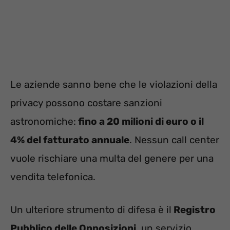
Le aziende sanno bene che le violazioni della
privacy possono costare sanzioni
astronomiche:
fino a 20 milioni di euro o il
4% del fatturato annuale
. Nessun call center
vuole rischiare una multa del genere per una
vendita telefonica.
Un ulteriore strumento di difesa è il
Registro
Pubblico delle Opposizioni
, un servizio