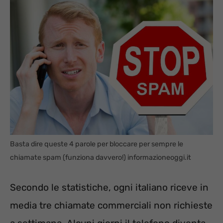
Basta dire queste 4 parole per bloccare per sempre le
chiamate spam (funziona davvero!) informazioneoggi.it
Secondo le statistiche, ogni italiano riceve in
media tre chiamate commerciali non richieste