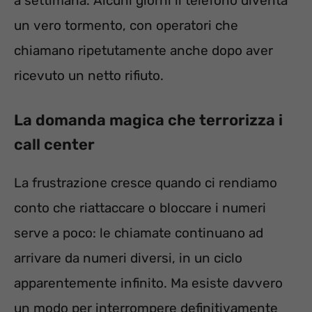
a settimana. Alcuni giorni il telefono diventa
un vero tormento, con operatori che
chiamano ripetutamente anche dopo aver
ricevuto un netto rifiuto.
La domanda magica che terrorizza i
call center
La frustrazione cresce quando ci rendiamo
conto che riattaccare o bloccare i numeri
serve a poco: le chiamate continuano ad
arrivare da numeri diversi, in un ciclo
apparentemente infinito. Ma esiste davvero
un modo per interrompere definitivamente