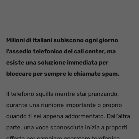
Milioni di italiani subiscono ogni giorno
l’assedio telefonico dei call center, ma
esiste una soluzione immediata per
bloccare per sempre le chiamate spam.
Il telefono squilla mentre stai pranzando,
durante una riunione importante o proprio
quando ti sei appena addormentato. Dall’altra
parte, una voce sconosciuta inizia a proporti
offerte per cambiare operatore telefonico,