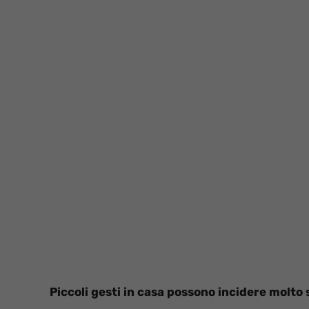
Piccoli gesti in casa possono incidere molto s