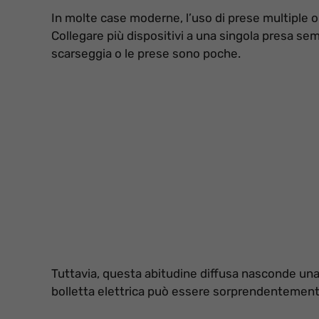
In molte case moderne, l’uso di prese multiple o
Collegare più dispositivi a una singola presa s
scarseggia o le prese sono poche.
Tuttavia, questa abitudine diffusa nasconde un
bolletta elettrica può essere sorprendentement