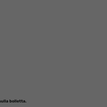
ulla bolletta.