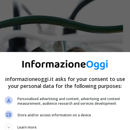
informazioneoggi.it asks for your consent to use
your personal data for the following purposes:
Personalised advertising and content, advertising and content
measurement, audience research and services development
Store and/or access information on a device
Learn more