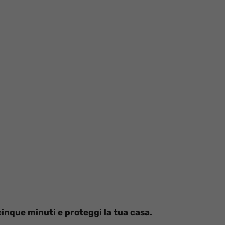
 cinque minuti e proteggi la tua casa.