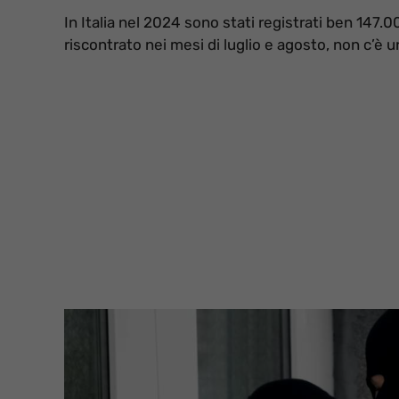
In Italia nel 2024 sono stati registrati ben 147.00
riscontrato nei mesi di luglio e agosto, non c’è un