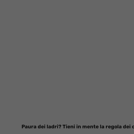
Paura dei ladri? Tieni in mente la regola dei