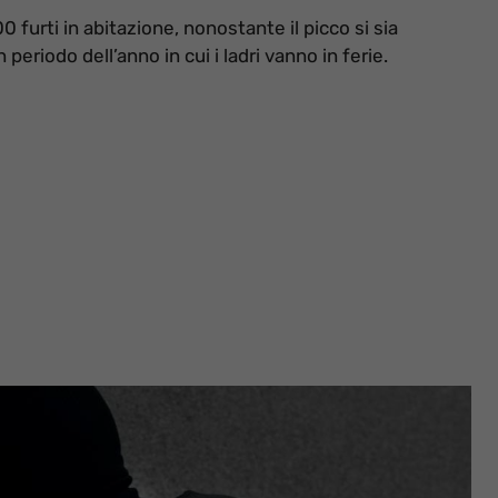
0 furti in abitazione, nonostante il picco si sia
 periodo dell’anno in cui i ladri vanno in ferie.