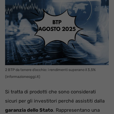
2 BTP da tenere d’occhio: i rendimenti superano il 3,5%
(informazioneoggi.it)
Si tratta di prodotti che sono considerati
sicuri per gli investitori perché assistiti dalla
garanzia dello Stato
. Rappresentano una