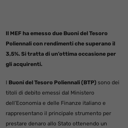
Il MEF ha emesso due Buoni del Tesoro
Poliennali con rendimenti che superano il
3,5%. Si tratta di un’ottima occasione per
gli acquirenti.
I
Buoni del Tesoro Poliennali (BTP)
sono dei
titoli di debito emessi dal Ministero
dell’Economia e delle Finanze italiano e
rappresentano il principale strumento per
prestare denaro allo Stato ottenendo un