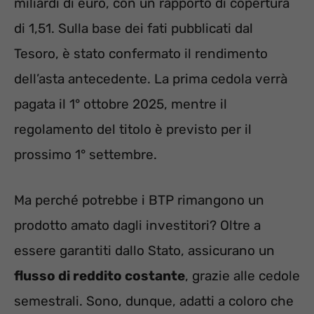
miliardi di euro, con un rapporto di copertura
di 1,51. Sulla base dei fati pubblicati dal
Tesoro, è stato confermato il rendimento
dell’asta antecedente. La prima cedola verrà
pagata il 1° ottobre 2025, mentre il
regolamento del titolo è previsto per il
prossimo 1° settembre.
Ma perché potrebbe i BTP rimangono un
prodotto amato dagli investitori? Oltre a
essere garantiti dallo Stato, assicurano un
flusso di reddito costante
, grazie alle cedole
semestrali. Sono, dunque, adatti a coloro che