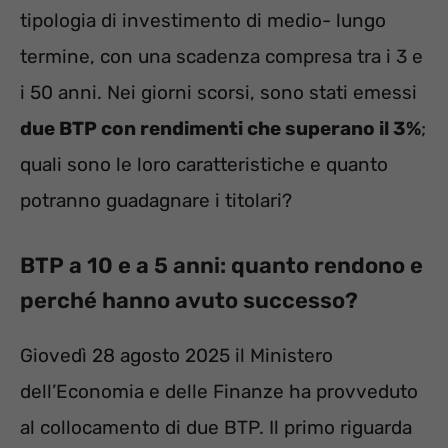
tipologia di investimento di medio- lungo
termine, con una scadenza compresa tra i 3 e
i 50 anni. Nei giorni scorsi, sono stati emessi
due BTP con rendimenti che superano il 3%
;
quali sono le loro caratteristiche e quanto
potranno guadagnare i titolari?
BTP a 10 e a 5 anni: quanto rendono e
perché hanno avuto successo?
Giovedì 28 agosto 2025 il Ministero
dell’Economia e delle Finanze ha provveduto
al collocamento di due BTP. Il primo riguarda