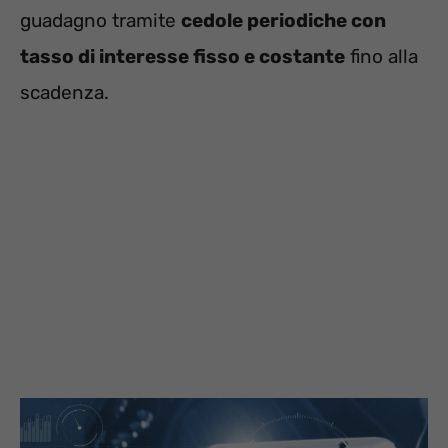
guadagno tramite
cedole periodiche con
tasso di interesse fisso e costante
fino alla
scadenza.