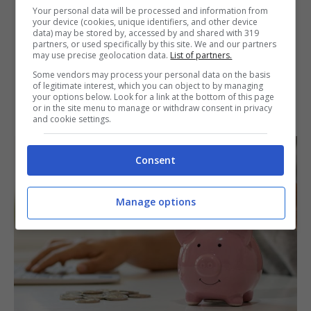
Your personal data will be processed and information from
your device (cookies, unique identifiers, and other device
data) may be stored by, accessed by and shared with 319
partners, or used specifically by this site. We and our partners
may use precise geolocation data.
List of partners.
Some vendors may process your personal data on the basis
of legitimate interest, which you can object to by managing
your options below. Look for a link at the bottom of this page
or in the site menu to manage or withdraw consent in privacy
and cookie settings.
Consent
Manage options