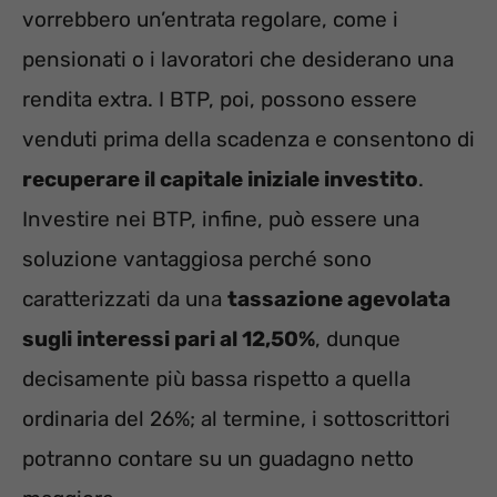
vorrebbero un’entrata regolare, come i
pensionati o i lavoratori che desiderano una
rendita extra. I BTP, poi, possono essere
venduti prima della scadenza e consentono di
recuperare il capitale iniziale investito
.
Investire nei BTP, infine, può essere una
soluzione vantaggiosa perché sono
caratterizzati da una
tassazione agevolata
sugli interessi pari al 12,50%
, dunque
decisamente più bassa rispetto a quella
ordinaria del 26%; al termine, i sottoscrittori
potranno contare su un guadagno netto