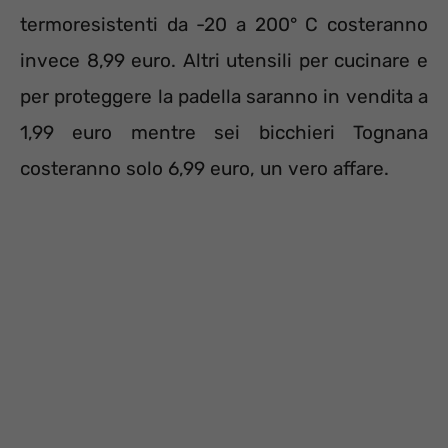
termoresistenti da -20 a 200° C costeranno
invece 8,99 euro. Altri utensili per cucinare e
per proteggere la padella saranno in vendita a
1,99 euro mentre sei bicchieri Tognana
costeranno solo 6,99 euro, un vero affare.