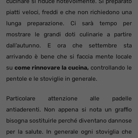
cucinare si riduce notevolmente. Si preparato
piatti veloci, freddi e che non richiedono una
lunga preparazione. Ci sarà tempo per
mostrare le grandi doti culinarie a partire
dall’autunno. E ora che settembre sta
arrivando è bene che si faccia mente locale
su
come rinnovare la cucina,
controllando le
pentole e le stoviglie in generale.
Particolare attenzione alle padelle
antiaderenti. Non appena si nota un graffio
bisogna sostituirle perché diventano dannose
per la salute. In generale ogni stoviglia che