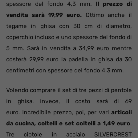
spessore del fondo 4,3 mm.
Il prezzo di
vendita sarà 19,99 euro.
Ottimo anche il
tegame in ghisa con 30 cm di diametro,
coperchio incluso e uno spessore del fondo di
5 mm. Sarà in vendita a 34,99 euro mentre
costerà 29,99 euro la padella in ghisa da 30
centimetri con spessore del fondo 4,3 mm.
Volendo comprare il set di tre pezzi di pentole
in ghisa, invece, il costo sarà di 69
euro. Incredibile prezzo, poi, per vari
articoli
da cucina, coltelli e set coltelli a 1,49 euro
.
Tre ciotole in acciaio SILVERCREST