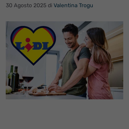
30 Agosto 2025
di
Valentina Trogu