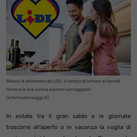
Ribassi di settembre da LIDL: è tempo di tornare ai fornelli,
rinnova la tua cucina a prezzi vantaggiosi!
(Informazioneoggi.it)
In estate tra il gran caldo e le giornate
trascorre all’aperto o in vacanza la voglia di