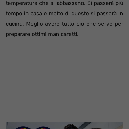
temperature che si abbassano. Si passerà più
tempo in casa e molto di questo si passerà in
cucina. Meglio avere tutto ciò che serve per
preparare ottimi manicaretti.