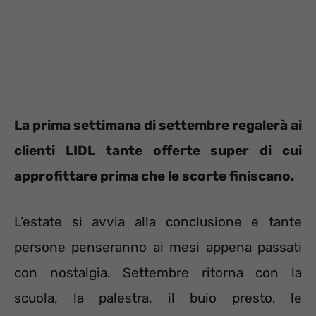
La prima settimana di settembre regalerà ai
clienti LIDL tante offerte super di cui
approfittare prima che le scorte finiscano.
L’estate si avvia alla conclusione e tante
persone penseranno ai mesi appena passati
con nostalgia. Settembre ritorna con la
scuola, la palestra, il buio presto, le