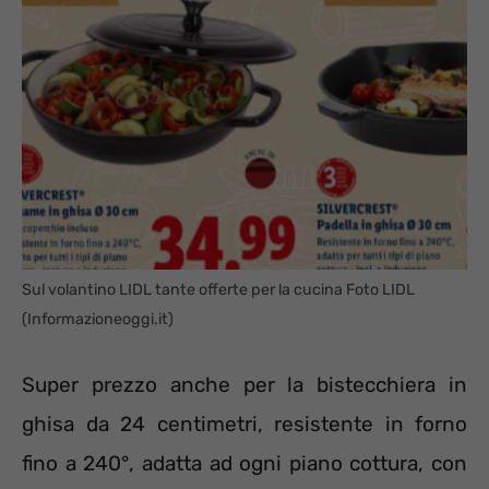
Sul volantino LIDL tante offerte per la cucina Foto LIDL
(Informazioneoggi.it)
Super prezzo anche per la bistecchiera in
ghisa da 24 centimetri, resistente in forno
fino a 240°, adatta ad ogni piano cottura, con