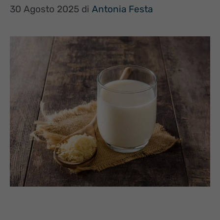
30 Agosto 2025
di
Antonia Festa