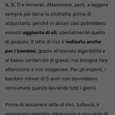
A, B, D e minerali. Attenzione, però, a leggere
sempre per bene le etichette prima di
acquistarlo, perché in alcuni casi potrebbero
esserci
aggiunte di oli
, specialmente quello
di girasole. Il latte di riso è
indicato anche
per i bambini
, grazie all’elevata digeribilità e
al basso contenuto di grassi, ma bisogna fare
attenzione a non esagerare. Per gli esperti, i
bambini minori di 5 anni non dovrebbero
consumare questa bevanda tutti i giorni.
Prima di assumere latte di riso, tuttavia, è
necessario prestare attenzione a una serie di