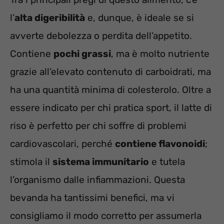
l’
alta digeribilità
e, dunque, è ideale se si
avverte debolezza o perdita dell’appetito.
Contiene
pochi grassi
, ma è molto nutriente
grazie all’elevato contenuto di carboidrati, ma
ha una quantità minima di colesterolo. Oltre a
essere indicato per chi pratica sport, il latte di
riso è perfetto per chi soffre di problemi
cardiovascolari, perché
contiene flavonoidi
;
stimola il
sistema immunitario
e tutela
l’organismo dalle infiammazioni. Questa
bevanda ha tantissimi benefici, ma vi
consigliamo il modo corretto per assumerla