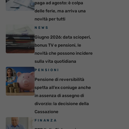
paga ad agosto: è colpa
delle ferie, ma arriva una
novità per tutti
NEWS
Giugno 2026: data scioperi,
bonus TV e pensioni, le
novità che possono incidere
sulla vita quotidiana
PENSIONI
Pensione di reversibilità
spetta all’ex coniuge anche
in assenza di assegno di
divorzio: la decisione della
Cassazione
FINANZA