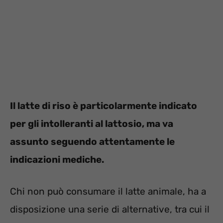
Il latte di riso è particolarmente indicato
per gli intolleranti al lattosio, ma va
assunto seguendo attentamente le
indicazioni mediche.
Chi non può consumare il latte animale, ha a
disposizione una serie di alternative, tra cui il