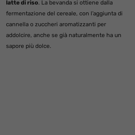
latte di riso
. La bevanda si ottiene dalla
fermentazione del cereale, con l’aggiunta di
cannella o zuccheri aromatizzanti per
addolcire, anche se già naturalmente ha un
sapore più dolce.