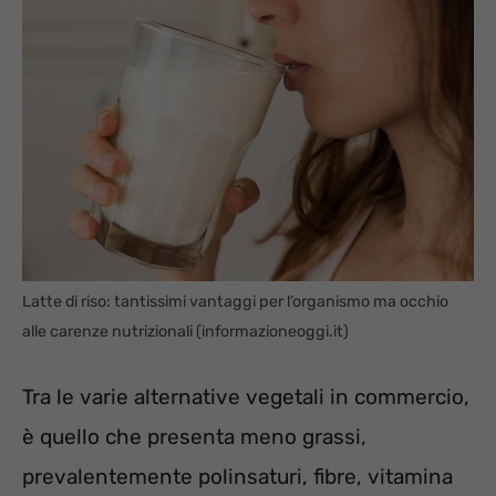
Latte di riso: tantissimi vantaggi per l’organismo ma occhio
alle carenze nutrizionali (informazioneoggi.it)
Tra le varie alternative vegetali in commercio,
è quello che presenta meno grassi,
prevalentemente polinsaturi, fibre, vitamina