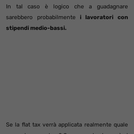
In tal caso è logico che a guadagnare
sarebbero probabilmente
i lavoratori con
stipendi medio-bassi.
Se la flat tax verrà applicata realmente quale