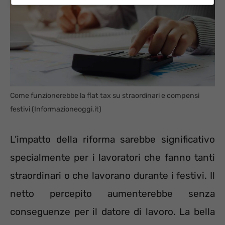
Come funzionerebbe la flat tax su straordinari e compensi
festivi (Informazioneoggi.it)
L’impatto della riforma sarebbe significativo
specialmente per i lavoratori che fanno tanti
straordinari o che lavorano durante i festivi. Il
netto percepito aumenterebbe senza
conseguenze per il datore di lavoro. La bella