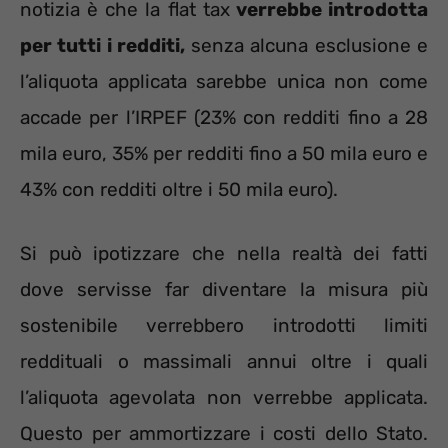
notizia è che la flat tax
verrebbe introdotta
per tutti i redditi,
senza alcuna esclusione e
l’aliquota applicata sarebbe unica non come
accade per l’IRPEF (23% con redditi fino a 28
mila euro, 35% per redditi fino a 50 mila euro e
43% con redditi oltre i 50 mila euro).
Si può ipotizzare che nella realtà dei fatti
dove servisse far diventare la misura più
sostenibile verrebbero introdotti limiti
reddituali o massimali annui oltre i quali
l’aliquota agevolata non verrebbe applicata.
Questo per ammortizzare i costi dello Stato.