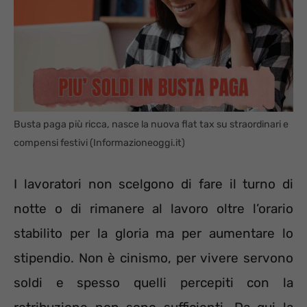
Busta paga più ricca, nasce la nuova flat tax su straordinari e
compensi festivi (Informazioneoggi.it)
I lavoratori non scelgono di fare il turno di
notte o di rimanere al lavoro oltre l’orario
stabilito per la gloria ma per aumentare lo
stipendio. Non è cinismo, per vivere servono
soldi e spesso quelli percepiti con la