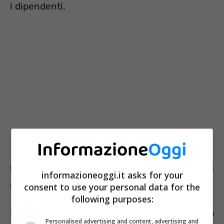
i dipendenti.
Come funzionerebbe la flat tax su
informazioneoggi.it asks for your
straordinari e compensi festivi
consent to use your personal data for the
following purposes:
Tramite Riforma Fiscale il Governo potrebbe a
Personalised advertising and content, advertising and