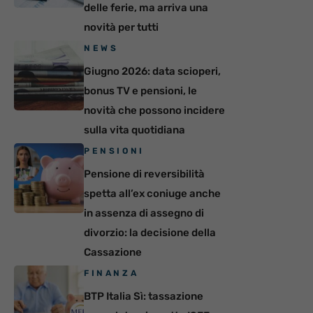
delle ferie, ma arriva una
novità per tutti
NEWS
Giugno 2026: data scioperi,
bonus TV e pensioni, le
novità che possono incidere
sulla vita quotidiana
PENSIONI
Pensione di reversibilità
spetta all’ex coniuge anche
in assenza di assegno di
divorzio: la decisione della
Cassazione
FINANZA
BTP Italia Sì: tassazione