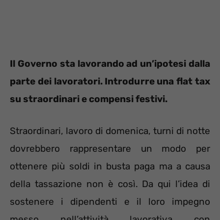
Il Governo sta lavorando ad un’ipotesi dalla
parte dei lavoratori. Introdurre una flat tax
su straordinari e compensi festivi.
Straordinari, lavoro di domenica, turni di notte
dovrebbero rappresentare un modo per
ottenere più soldi in busta paga ma a causa
della tassazione non è così. Da qui l’idea di
sostenere i dipendenti e il loro impegno
messo nell’attività lavorativa con