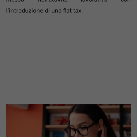
l’introduzione di una flat tax.