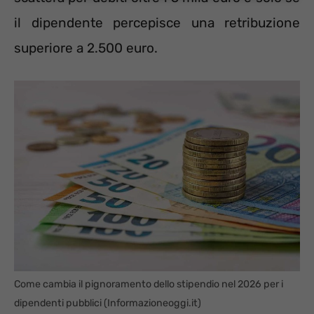
il dipendente percepisce una retribuzione
superiore a 2.500 euro.
Come cambia il pignoramento dello stipendio nel 2026 per i
dipendenti pubblici (Informazioneoggi.it)