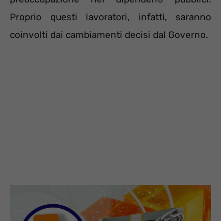
Proprio questi lavoratori, infatti, saranno
coinvolti dai cambiamenti decisi dal Governo.