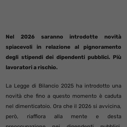
Nel 2026 saranno introdotte novità
spiacevoli in relazione al pignoramento
degli stipendi dei dipendenti pubblici. Più
lavoratori a rischio.
La Legge di Bilancio 2025 ha introdotto una
novità che fino a questo momento è caduta
nel dimenticatoio. Ora che il 2026 si avvicina,
però, riaffiora alla mente e desta
preoccupazione nei dipendenti pubblici.