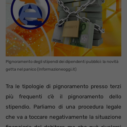
Pignoramento degli stipendi dei dipendenti pubblici: la novità
getta nel panico (Informazioneoggi.it)
Tra le tipologie di pignoramento presso terzi
più frequenti c’è il pignoramento dello
stipendio. Parliamo di una procedura legale
che va a toccare negativamente la situazione