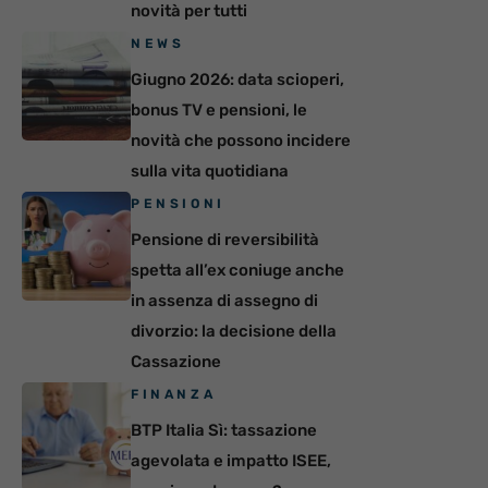
novità per tutti
NEWS
Giugno 2026: data scioperi,
bonus TV e pensioni, le
novità che possono incidere
sulla vita quotidiana
PENSIONI
Pensione di reversibilità
spetta all’ex coniuge anche
in assenza di assegno di
divorzio: la decisione della
Cassazione
FINANZA
BTP Italia Sì: tassazione
agevolata e impatto ISEE,