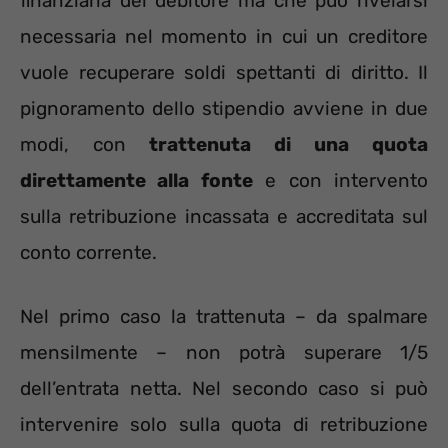
finanziaria del debitore ma che può rivelarsi
necessaria nel momento in cui un creditore
vuole recuperare soldi spettanti di diritto. Il
pignoramento dello stipendio avviene in due
modi, con
trattenuta di una quota
direttamente alla fonte
e con intervento
sulla retribuzione incassata e accreditata sul
conto corrente.
Nel primo caso la trattenuta – da spalmare
mensilmente – non potrà superare 1/5
dell’entrata netta. Nel secondo caso si può
intervenire solo sulla quota di retribuzione