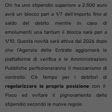
Chi ha uno stipendio superiore a 2.500 euro
avrà un blocco pari a 1/7 dell’importo fino al
saldo del debito mentre in caso di
emolumenti una tantum il blocca sarà pari a
1/10. Questa novità sarà attiva dal 2026 dopo
che l’Agenzia delle Entrate aggiornerà le
piattaforme di verifica e le Amministrazioni
Pubbliche perfezioneranno il meccanismo di
controllo. C’è tempo per i debitori di
regolarizzare la propria posizione
con il
Fisco ed evitare il pignoramento dello
stipendio secondo le nuove regole.