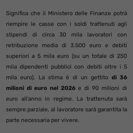
Significa che il Ministero delle Finanze potrà
riempire le casse con i soldi trattenuti agli
stipendi di circa 30 mila lavoratori con
retribuzione media di 3.500 euro e debiti
superiori a 5 mila euro (su un totale di 250
mila dipendenti pubblici con debiti oltre i 5
mila euro). La stima è di un gettito
di 36
milioni di euro nel 2026
e di 90 milioni di
euro all’anno in regime. La trattenuta sarà
sempre parziale, al lavoratore sarà garantita la
parte necessaria per vivere.