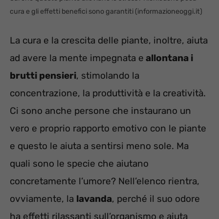
cura e gli effetti benefici sono garantiti (informazioneoggi.it)
La cura e la crescita delle piante, inoltre, aiuta
ad avere la mente impegnata e
allontana i
brutti pensieri
, stimolando la
concentrazione, la produttività e la creatività.
Ci sono anche persone che instaurano un
vero e proprio rapporto emotivo con le piante
e questo le aiuta a sentirsi meno sole. Ma
quali sono le specie che aiutano
concretamente l’umore? Nell’elenco rientra,
ovviamente, la
lavanda
, perché il suo odore
ha effetti rilassanti sull’organismo e aiuta