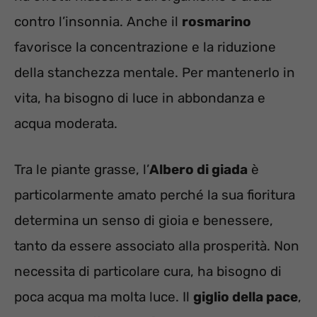
contro l’insonnia. Anche il
rosmarino
favorisce la concentrazione e la riduzione
della stanchezza mentale. Per mantenerlo in
vita, ha bisogno di luce in abbondanza e
acqua moderata.
Tra le piante grasse, l’
Albero di giada
è
particolarmente amato perché la sua fioritura
determina un senso di gioia e benessere,
tanto da essere associato alla prosperità. Non
necessita di particolare cura, ha bisogno di
poca acqua ma molta luce. Il
giglio della pace
,