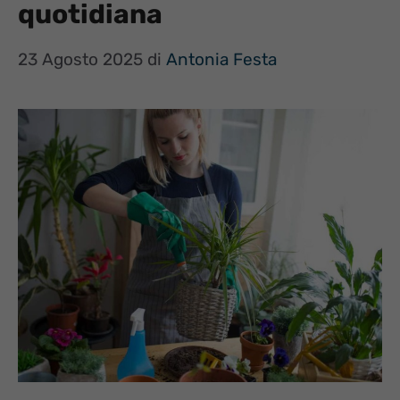
quotidiana
23 Agosto 2025
di
Antonia Festa