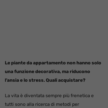
Le piante da appartamento non hanno solo
una funzione decorativa, ma riducono
l’ansia e lo stress. Quali acquistare?
La vita è diventata sempre più frenetica e
tutti sono alla ricerca di metodi per