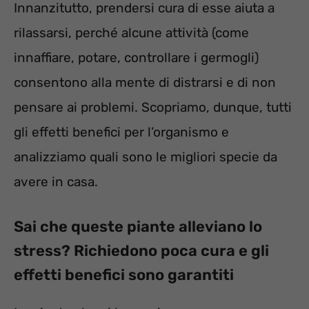
Innanzitutto, prendersi cura di esse aiuta a
rilassarsi, perché alcune attività (come
innaffiare, potare, controllare i germogli)
consentono alla mente di distrarsi e di non
pensare ai problemi. Scopriamo, dunque, tutti
gli effetti benefici per l’organismo e
analizziamo quali sono le migliori specie da
avere in casa.
Sai che queste piante alleviano lo
stress? Richiedono poca cura e gli
effetti benefici sono garantiti