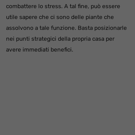
combattere lo stress. A tal fine, può essere
utile sapere che ci sono delle piante che
assolvono a tale funzione. Basta posizionarle
nei punti strategici della propria casa per
avere immediati benefici.