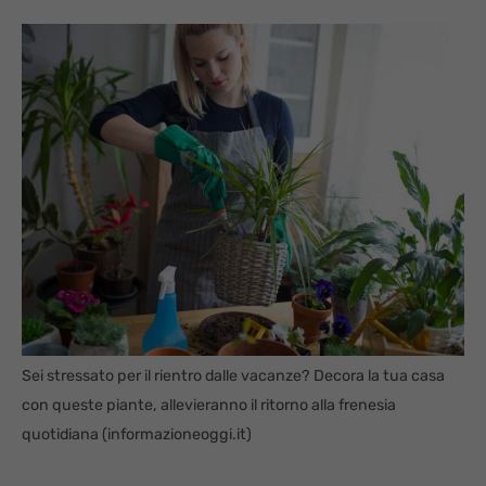
Sei stressato per il rientro dalle vacanze? Decora la tua casa
con queste piante, allevieranno il ritorno alla frenesia
quotidiana (informazioneoggi.it)