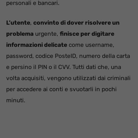
personali e bancari.
L’utente
,
convinto di dover risolvere un
problema
urgente,
finisce per digitare
informazioni delicate
come username,
password, codice PosteID, numero della carta
e persino il PIN o il CVV. Tutti dati che, una
volta acquisiti, vengono utilizzati dai criminali
per accedere ai conti e svuotarli in pochi
minuti.