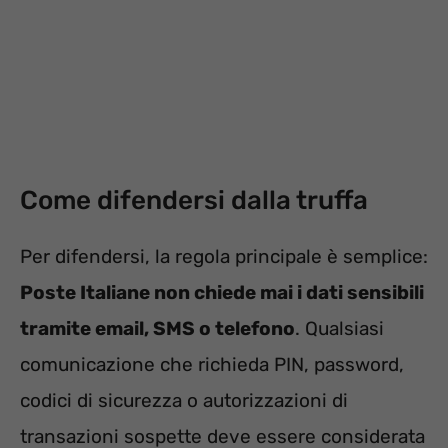
Come difendersi dalla truffa
Per difendersi, la regola principale è semplice:
Poste Italiane non chiede mai i dati sensibili
tramite email, SMS o telefono
. Qualsiasi
comunicazione che richieda PIN, password,
codici di sicurezza o autorizzazioni di
transazioni sospette deve essere considerata