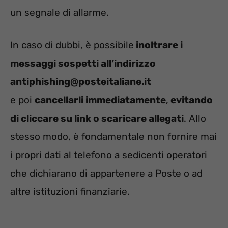
un segnale di allarme.
In caso di dubbi, è possibile
inoltrare i
messaggi sospetti all’indirizzo
antiphishing@posteitaliane.it
e poi
cancellarli immediatamente
,
evitando
di cliccare su link o scaricare allegati
. Allo
stesso modo, è fondamentale non fornire mai
i propri dati al telefono a sedicenti operatori
che dichiarano di appartenere a Poste o ad
altre istituzioni finanziarie.