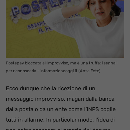
Postepay bloccata all’improvviso, ma è una truffa: i segnali
per riconoscerla – informazioneoggi.it (Ansa Foto)
Ecco dunque che la ricezione di un
messaggio improvviso, magari dalla banca,
dalla posta o da un ente come l’INPS coglie
tutti in allarme. In particolar modo, l’idea di