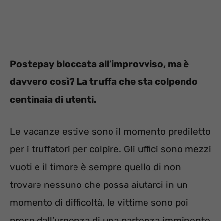
Postepay bloccata all’improvviso, ma è
davvero così? La truffa che sta colpendo
centinaia di utenti.
Le vacanze estive sono il momento prediletto
per i truffatori per colpire. Gli uffici sono mezzi
vuoti e il timore è sempre quello di non
trovare nessuno che possa aiutarci in un
momento di difficoltà, le vittime sono poi
prese dall’urgenza di una partenza imminente