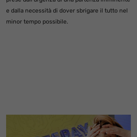
e dalla necessità di dover sbrigare il tutto nel
minor tempo possibile.