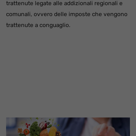
trattenute legate alle addizionali regionali e
comunali, ovvero delle imposte che vengono
trattenute a conguaglio.