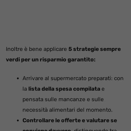
Inoltre è bene applicare
5 strategie sempre
verdi per un risparmio garantito:
Arrivare al supermercato preparati: con
la
lista della spesa compilata
e
pensata sulle mancanze e sulle
necessità alimentari del momento.
Controllare le offerte e valutare se
conviene davvero
, distinguendo tra