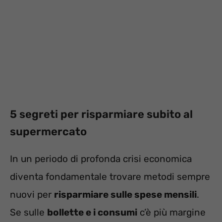
5 segreti per risparmiare subito al
supermercato
In un periodo di profonda crisi economica
diventa fondamentale trovare metodi sempre
nuovi per
risparmiare sulle spese mensili
.
Se sulle
bollette e i consumi
c’è più margine