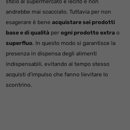
sfizio al supermercato è lecito e non
andrebbe mai scacciato. Tuttavia per non
esagerare è bene
acquistare sei prodotti
base e di qualità
per
ogni prodotto extra
o
superfluo
. In questo modo si garantisce la
presenza in dispensa degli alimenti
indispensabili, evitando al tempo stesso
acquisti d’impulso che fanno lievitare lo
scontrino.