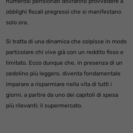
numerosi pensionati dovranno provvedere a
obblighi fiscali pregressi che si manifestano
solo ora.
Si tratta di una dinamica che colpisce in modo
particolare chi vive già con un reddito fisso e
limitato. Ecco dunque che, in presenza di un
cedolino più leggero, diventa fondamentale
imparare a risparmiare nella vita di tutti i
giorni, a partire da uno dei capitoli di spesa
più rilevanti: il supermercato.