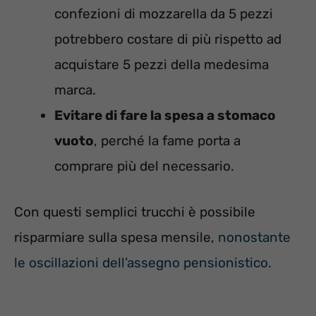
confezioni di mozzarella da 5 pezzi
potrebbero costare di più rispetto ad
acquistare 5 pezzi della medesima
marca.
Evitare di fare la spesa a stomaco
vuoto
, perché la fame porta a
comprare più del necessario.
Con questi semplici trucchi è possibile
risparmiare sulla spesa mensile,
nonostante
le oscillazioni dell’assegno pensionistico.