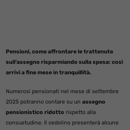
Pensioni, come affrontare le trattenute
sull’assegno risparmiando sulla spesa: così
arrivi a fine mese in tranquillità.
Numerosi pensionati nel mese di settembre
2025 potranno contare su un
assegno
pensionistico
ridotto
rispetto alla
consuetudine. Il cedolino presenterà alcune