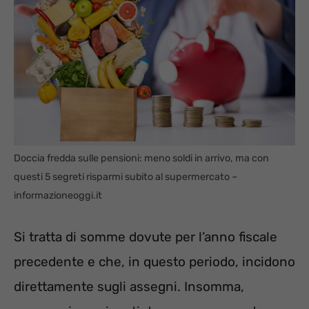
Doccia fredda sulle pensioni: meno soldi in arrivo, ma con
questi 5 segreti risparmi subito al supermercato –
informazioneoggi.it
Si tratta di somme dovute per l’anno fiscale
precedente e che, in questo periodo, incidono
direttamente sugli assegni. Insomma,