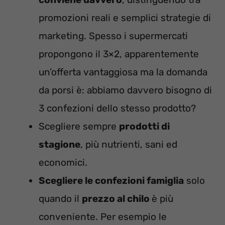
promozioni reali e semplici strategie di
marketing. Spesso i supermercati
propongono il 3×2, apparentemente
un’offerta vantaggiosa ma la domanda
da porsi è: abbiamo davvero bisogno di
3 confezioni dello stesso prodotto?
Scegliere sempre
prodotti di
stagione
, più nutrienti, sani ed
economici.
Scegliere le confezioni famiglia
solo
quando il
prezzo al chilo
è più
conveniente. Per esempio le