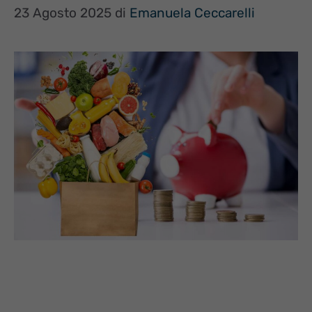
23 Agosto 2025
di
Emanuela Ceccarelli