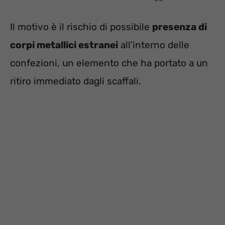
Il motivo è il rischio di possibile
presenza di
corpi metallici estranei
all’interno delle
confezioni, un elemento che ha portato a un
ritiro immediato dagli scaffali.