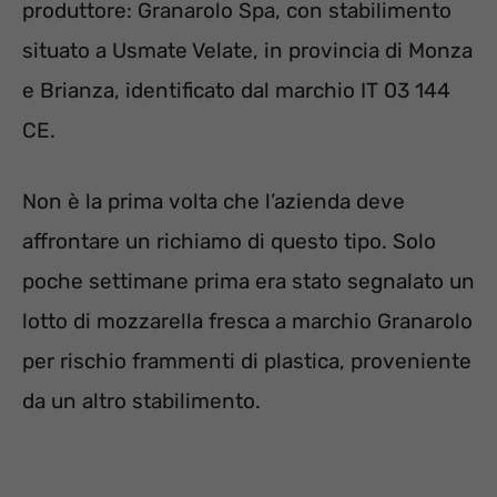
produttore: Granarolo Spa, con stabilimento
situato a Usmate Velate, in provincia di Monza
e Brianza, identificato dal marchio IT 03 144
CE.
Non è la prima volta che l’azienda deve
affrontare un richiamo di questo tipo. Solo
poche settimane prima era stato segnalato un
lotto di mozzarella fresca a marchio Granarolo
per rischio frammenti di plastica, proveniente
da un altro stabilimento.