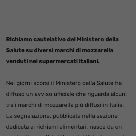
Richiamo cautelativo del Ministero della
Salute su diversi marchi di mozzarella
venduti nei supermercati italiani.
Nei giorni scorsi il Ministero della Salute ha
diffuso un avviso ufficiale che riguarda alcuni
tra i marchi di mozzarella più diffusi in Italia.
La segnalazione, pubblicata nella sezione
dedicata ai richiami alimentari, nasce da un