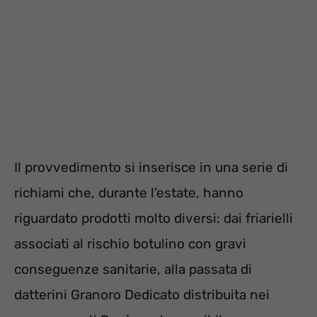
Il provvedimento si inserisce in una serie di
richiami che, durante l’estate, hanno
riguardato prodotti molto diversi: dai friarielli
associati al rischio botulino con gravi
conseguenze sanitarie, alla passata di
datterini Granoro Dedicato distribuita nei