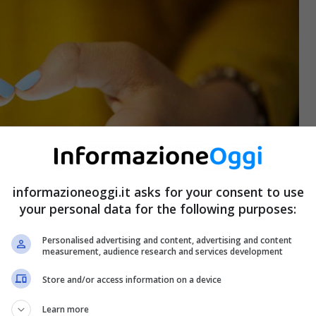
informazioneoggi.it asks for your consent to use
your personal data for the following purposes:
Personalised advertising and content, advertising and content
measurement, audience research and services development
Store and/or access information on a device
Learn more