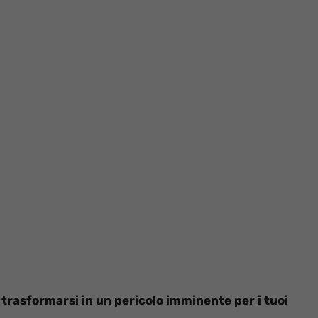
rasformarsi in un pericolo imminente per i tuoi