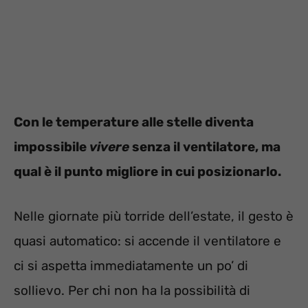
Con le temperature alle stelle diventa
impossibile
vivere
senza il ventilatore, ma
qual è il punto migliore in cui posizionarlo.
Nelle giornate più torride dell’estate, il gesto è
quasi automatico: si accende il ventilatore e
ci si aspetta immediatamente un po’ di
sollievo. Per chi non ha la possibilità di