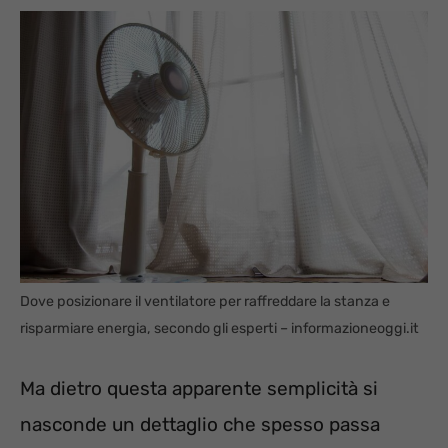
Dove posizionare il ventilatore per raffreddare la stanza e
risparmiare energia, secondo gli esperti – informazioneoggi.it
Ma dietro questa apparente semplicità si
nasconde un dettaglio che spesso passa