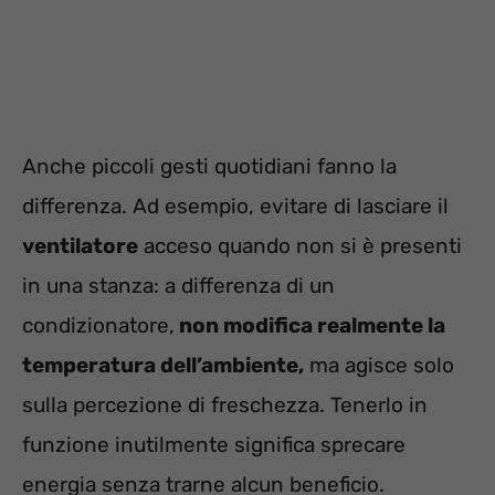
Anche piccoli gesti quotidiani fanno la
differenza. Ad esempio, evitare di lasciare il
ventilatore
acceso quando non si è presenti
in una stanza: a differenza di un
condizionatore,
non modifica realmente la
temperatura dell’ambiente,
ma agisce solo
sulla percezione di freschezza. Tenerlo in
funzione inutilmente significa sprecare
energia senza trarne alcun beneficio.