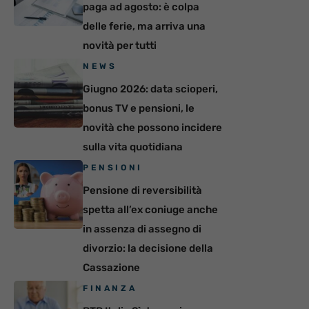
paga ad agosto: è colpa
delle ferie, ma arriva una
novità per tutti
NEWS
Giugno 2026: data scioperi,
bonus TV e pensioni, le
novità che possono incidere
sulla vita quotidiana
PENSIONI
Pensione di reversibilità
spetta all’ex coniuge anche
in assenza di assegno di
divorzio: la decisione della
Cassazione
FINANZA