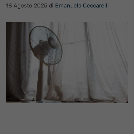
18 Agosto 2025
di
Emanuela Ceccarelli