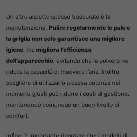
Un altro aspetto spesso trascurato è la
manutenzione.
Pulire regolarmente le pale e
la griglia non solo garantisce una migliore
igiene
, ma
migliora l’efficienza
dell’apparecchio
, evitando che la polvere ne
riduca la capacità di muovere l’aria. Inoltre,
scegliere di utilizzarlo a bassa potenza nei
momenti giusti può ridurre i costi di gestione,
mantenendo comunque un buon livello di
comfort.
Infine, è importante ricordare che i modelli di