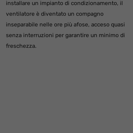
installare un impianto di condizionamento, il
ventilatore è diventato un compagno
inseparabile nelle ore più afose, acceso quasi
senza interruzioni per garantire un minimo di
freschezza.