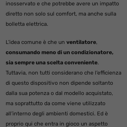
inosservato e che potrebbe avere un impatto
diretto non solo sul comfort, ma anche sulla
bolletta elettrica.
L’idea comune è che un
ventilatore
,
consumando meno di un condizionatore,
sia sempre una scelta conveniente
.
Tuttavia, non tutti considerano che l’efficienza
di questo dispositivo non dipende soltanto
dalla sua potenza o dal modello acquistato,
ma soprattutto da come viene utilizzato
all’interno degli ambienti domestici. Ed è
proprio qui che entra in gioco un aspetto