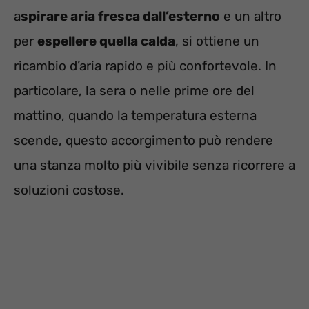
a
spirare aria fresca dall’esterno
e un altro
per
espellere quella calda
, si ottiene un
ricambio d’aria rapido e più confortevole. In
particolare, la sera o nelle prime ore del
mattino, quando la temperatura esterna
scende, questo accorgimento può rendere
una stanza molto più vivibile senza ricorrere a
soluzioni costose.