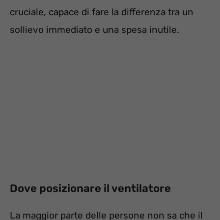
cruciale, capace di fare la differenza tra un
sollievo immediato e una spesa inutile.
Dove posizionare il ventilatore
La maggior parte delle persone non sa che il