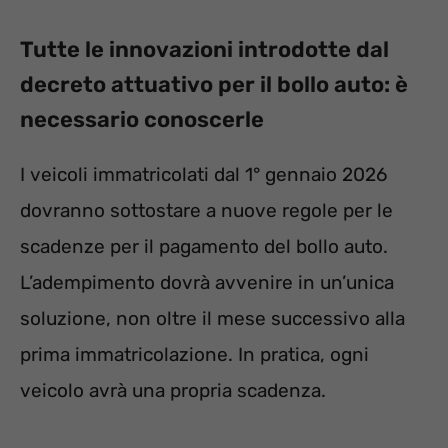
Tutte le innovazioni introdotte dal
decreto attuativo per il bollo auto: è
necessario conoscerle
I veicoli immatricolati dal 1° gennaio 2026
dovranno sottostare a nuove regole per le
scadenze per il pagamento del bollo auto.
L’adempimento dovrà avvenire in un’unica
soluzione, non oltre il mese successivo alla
prima immatricolazione. In pratica, ogni
veicolo avrà una propria scadenza.