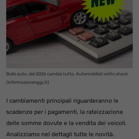
Bollo auto, dal 2026 cambia tutto. Automobilisti sotto shock
(informazioneoggi.it)
I cambiamenti principali riguarderanno le
scadenze per i pagamenti, la rateizzazione
delle somme dovute e la vendita dei veicoli.
Analizziamo nel dettagli tutte le novità.