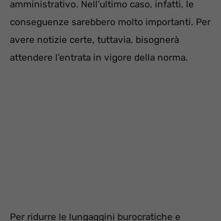
amministrativo. Nell’ultimo caso, infatti, le
conseguenze sarebbero molto importanti. Per
avere notizie certe, tuttavia, bisognerà
attendere l’entrata in vigore della norma.
Per ridurre le lungaggini burocratiche e