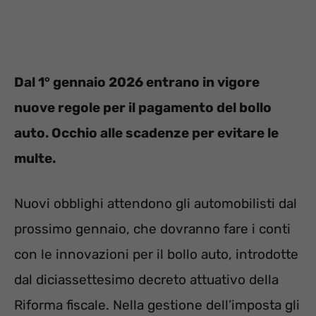
Dal 1° gennaio 2026 entrano in vigore
nuove regole per il pagamento del bollo
auto. Occhio alle scadenze per evitare le
multe.
Nuovi obblighi attendono gli automobilisti dal
prossimo gennaio, che dovranno fare i conti
con le innovazioni per il bollo auto, introdotte
dal diciassettesimo decreto attuativo della
Riforma fiscale. Nella gestione dell’imposta gli