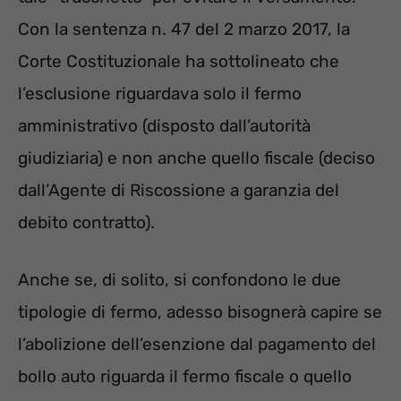
Con la sentenza n. 47 del 2 marzo 2017, la
Corte Costituzionale ha sottolineato che
l’esclusione riguardava solo il fermo
amministrativo (disposto dall’autorità
giudiziaria) e non anche quello fiscale (deciso
dall’Agente di Riscossione a garanzia del
debito contratto).
Anche se, di solito, si confondono le due
tipologie di fermo, adesso bisognerà capire se
l’abolizione dell’esenzione dal pagamento del
bollo auto riguarda il fermo fiscale o quello