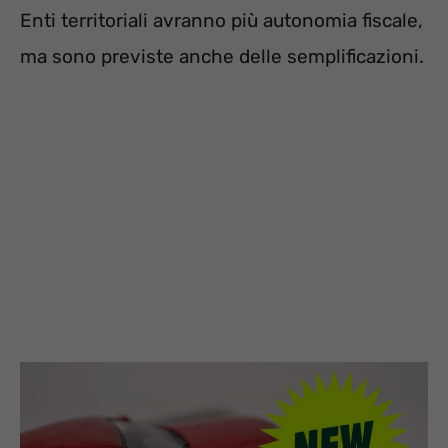
Enti territoriali avranno più autonomia fiscale,
ma sono previste anche delle semplificazioni.