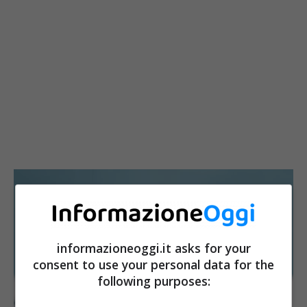
informazioneoggi.it asks for your
consent to use your personal data for the
following purposes: