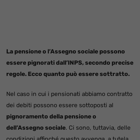
La pensione o l’Assegno sociale possono
essere pignorati dall’INPS, secondo precise
regole. Ecco quanto può essere sottratto.
Nel caso in cui i pensionati abbiamo contratto
dei debiti possono essere sottoposti al
pignoramento della pensione o
dell’Assegno sociale
. Ci sono, tuttavia, delle
condizioni affinché questo avvenga, a tutela