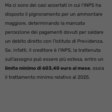
Ma ci sono dei casi accertati in cui l’INPS ha
disposto il pignoramento per un ammontare
maggiore, determinando la mancata
percezione dei pagamenti dovuti per saldare
un debito diretto con l’Istituto di Previdenza.
Se, infatti, il creditore è l’INPS, la trattenuta
sull’assegno può essere più estesa, entro un
limite minimo di 603,40 euro al mese
, ossia
il trattamento minimo relativo al 2025.