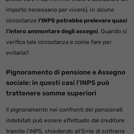
importo necessario per vivere), in alcune
circostanze
l’INPS potrebbe prelevare quasi
l’intero ammontare degli assegni
. Quando si
verifica tale circostanza e come fare per
evitarla?
Pignoramento di pensione e Assegno
sociale: in questi casi l’INPS può
trattenere somme superiori
Il pignoramento nei confronti dei pensionati
indebitati può essere effettuato dal creditore
tramite l’INPS, chiedendo all’Ente di sottrarre