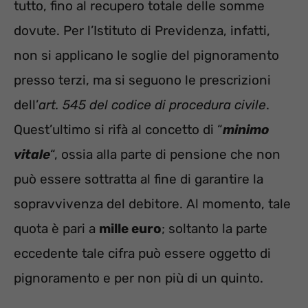
tutto, fino al recupero totale delle somme
dovute. Per l’Istituto di Previdenza, infatti,
non si applicano le soglie del pignoramento
presso terzi, ma si seguono le prescrizioni
dell’
art. 545 del codice di procedura civile
.
Quest’ultimo si rifà al concetto di “
minimo
vitale
“, ossia alla parte di pensione che non
può essere sottratta al fine di garantire la
sopravvivenza del debitore. Al momento, tale
quota è pari a
mille euro
; soltanto la parte
eccedente tale cifra può essere oggetto di
pignoramento e per non più di un quinto.