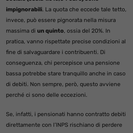
impignorabili
. La quota che eccede tale tetto,
invece, può essere pignorata nella misura
massima di
un quinto
, ossia del 20%. In
pratica, vanno rispettate precise condizioni al
fine di salvaguardare i contribuenti. Di
conseguenza, chi percepisce una pensione
bassa potrebbe stare tranquillo anche in caso
di debiti. Non sempre, però, questo avviene
perché ci sono delle eccezioni.
Se, infatti, i pensionati hanno contratto debiti
direttamente con l’INPS rischiano di perdere