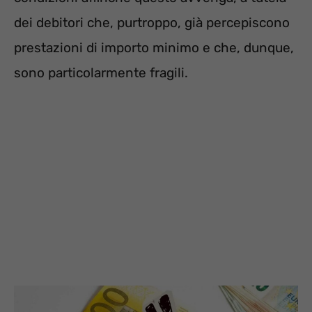
dei debitori che, purtroppo, già percepiscono
prestazioni di importo minimo e che, dunque,
sono particolarmente fragili.