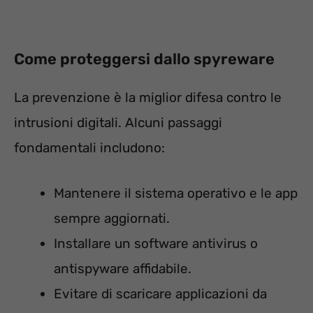
Come proteggersi dallo spyreware
La prevenzione è la miglior difesa contro le
intrusioni digitali. Alcuni passaggi
fondamentali includono:
Mantenere il sistema operativo e le app
sempre aggiornati.
Installare un software antivirus o
antispyware affidabile.
Evitare di scaricare applicazioni da