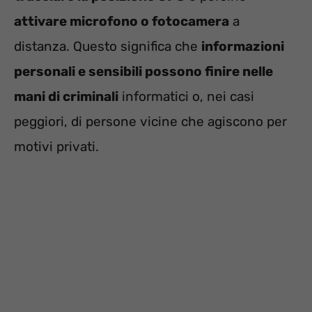
attivare microfono o fotocamera
a
distanza. Questo significa che
informazioni
personali e sensibili possono finire nelle
mani di criminali
informatici o, nei casi
peggiori, di persone vicine che agiscono per
motivi privati.