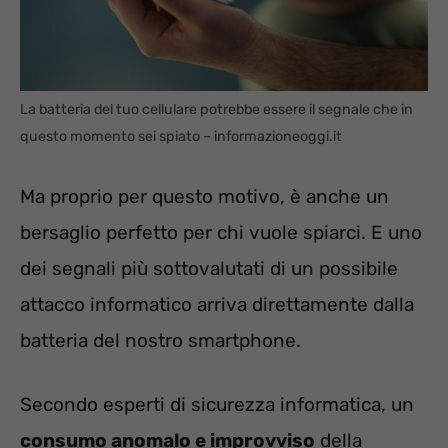
La batteria del tuo cellulare potrebbe essere il segnale che in
questo momento sei spiato – informazioneoggi.it
Ma proprio per questo motivo, è anche un
bersaglio perfetto per chi vuole spiarci. E uno
dei segnali più sottovalutati di un possibile
attacco informatico arriva direttamente dalla
batteria del nostro smartphone.
Secondo esperti di sicurezza informatica, un
consumo anomalo e improvviso
della