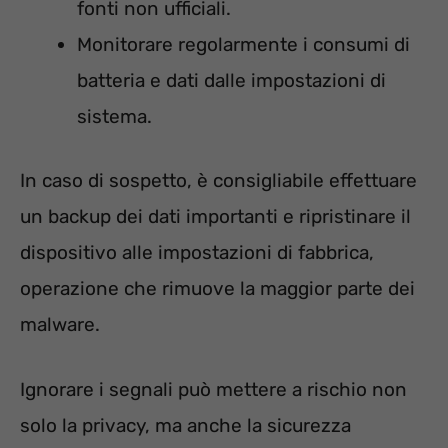
fonti non ufficiali.
Monitorare regolarmente i consumi di
batteria e dati dalle impostazioni di
sistema.
In caso di sospetto, è consigliabile effettuare
un backup dei dati importanti e ripristinare il
dispositivo alle impostazioni di fabbrica,
operazione che rimuove la maggior parte dei
malware.
Ignorare i segnali può mettere a rischio non
solo la privacy, ma anche la sicurezza