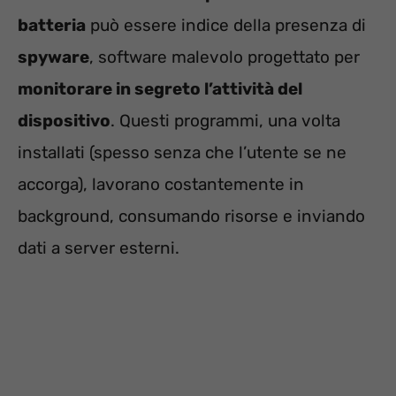
batteria
può essere indice della presenza di
spyware
, software malevolo progettato per
monitorare in segreto l’attività del
dispositivo
. Questi programmi, una volta
installati (spesso senza che l’utente se ne
accorga), lavorano costantemente in
background, consumando risorse e inviando
dati a server esterni.