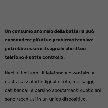
Un consumo anomalo della batteria può
nascondere più di un problema tecnico:
potrebbe essere il segnale che il tuo
telefono è sotto controllo.
Negli ultimi anni, il telefono è diventato la
nostra cassaforte digitale: foto, messaggi,
dati bancari e persino spostamenti quotidiani
sono racchiusi in un unico dispositivo
.