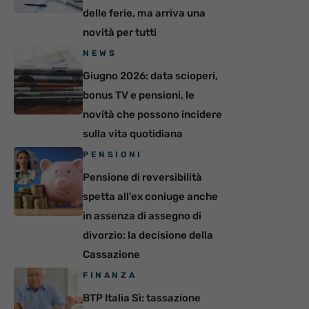
delle ferie, ma arriva una
novità per tutti
NEWS
Giugno 2026: data scioperi,
bonus TV e pensioni, le
novità che possono incidere
sulla vita quotidiana
PENSIONI
Pensione di reversibilità
spetta all’ex coniuge anche
in assenza di assegno di
divorzio: la decisione della
Cassazione
FINANZA
BTP Italia Sì: tassazione