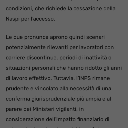
condizioni, che richiede la cessazione della
Naspi per l’accesso.
Le due pronunce aprono quindi scenari
potenzialmente rilevanti per lavoratori con
carriere discontinue, periodi di inattività o
situazioni personali che hanno ridotto gli anni
di lavoro effettivo. Tuttavia, l’INPS rimane
prudente e vincolato alla necessità di una
conferma giurisprudenziale più ampia e al
parere dei Ministeri vigilanti, in
considerazione dell’impatto finanziario di