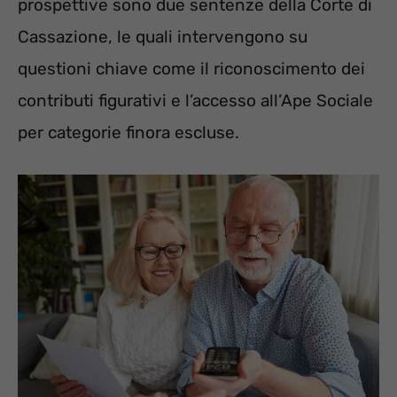
prospettive sono due sentenze della Corte di
Cassazione, le quali intervengono su
questioni chiave come il riconoscimento dei
contributi figurativi e l’accesso all’Ape Sociale
per categorie finora escluse.