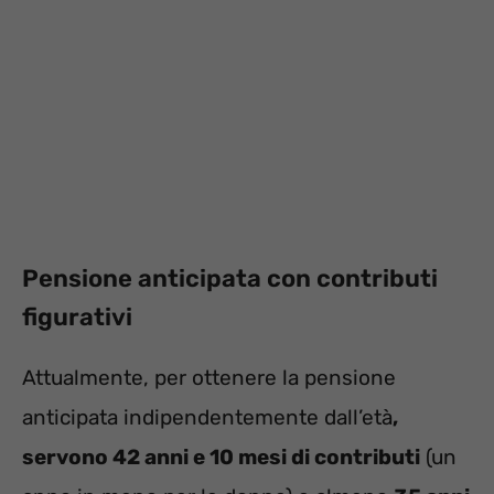
Pensione anticipata con contributi
figurativi
Attualmente, per ottenere la pensione
anticipata indipendentemente dall’età
,
servono 42 anni e 10 mesi di contributi
(un