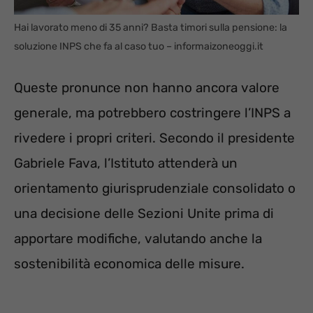
Hai lavorato meno di 35 anni? Basta timori sulla pensione: la
soluzione INPS che fa al caso tuo – informaizoneoggi.it
Queste pronunce non hanno ancora valore
generale, ma potrebbero costringere l’INPS a
rivedere i propri criteri. Secondo il presidente
Gabriele Fava, l’Istituto attenderà un
orientamento giurisprudenziale consolidato o
una decisione delle Sezioni Unite prima di
apportare modifiche, valutando anche la
sostenibilità economica delle misure.