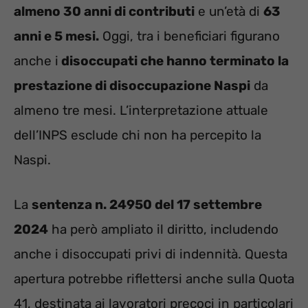
almeno 30 anni di contributi
e un’età di
63
anni e 5 mesi.
Oggi, tra i beneficiari figurano
anche i
disoccupati che hanno terminato la
prestazione di disoccupazione Naspi
da
almeno tre mesi. L’interpretazione attuale
dell’INPS esclude chi non ha percepito la
Naspi.
La
sentenza n. 24950 del 17 settembre
2024
ha però ampliato il diritto, includendo
anche i disoccupati privi di indennità. Questa
apertura potrebbe riflettersi anche sulla Quota
41, destinata ai lavoratori precoci in particolari