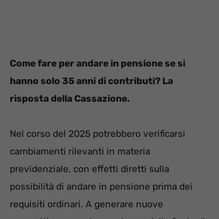
Come fare per andare in pensione se si
hanno solo 35 anni di contributi? La
risposta della Cassazione.
Nel corso del 2025 potrebbero verificarsi
cambiamenti rilevanti in materia
previdenziale, con effetti diretti sulla
possibilità di andare in pensione prima dei
requisiti ordinari. A generare nuove