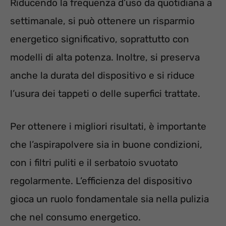
Riducendo la frequenza d’uso da quotidiana a
settimanale, si può ottenere un risparmio
energetico significativo, soprattutto con
modelli di alta potenza. Inoltre, si preserva
anche la durata del dispositivo e si riduce
l’usura dei tappeti o delle superfici trattate.
Per ottenere i migliori risultati, è importante
che l’aspirapolvere sia in buone condizioni,
con i filtri puliti e il serbatoio svuotato
regolarmente. L’efficienza del dispositivo
gioca un ruolo fondamentale sia nella pulizia
che nel consumo energetico.