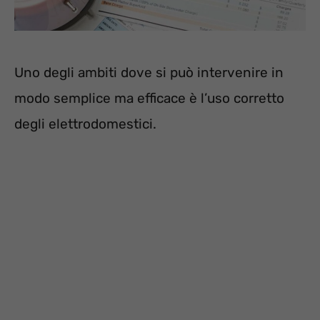
Uno degli ambiti dove si può intervenire in
modo semplice ma efficace è l’uso corretto
degli elettrodomestici.