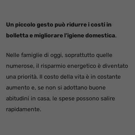
Un piccolo gesto può ridurre i costi in
bolletta e migliorare l’igiene domestica
.
Nelle famiglie di oggi, soprattutto quelle
numerose, il risparmio energetico è diventato
una priorità. Il costo della vita è in costante
aumento e, se non si adottano buone
abitudini in casa, le spese possono salire
rapidamente.