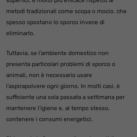
superfici, è molto più efficace rispetto ai
metodi tradizionali come scopa o mocio, che
spesso spostano lo sporco invece di
eliminarlo.
Tuttavia, se l’ambiente domestico non
presenta particolari problemi di sporco o
animali, non è necessario usare
l’aspirapolvere ogni giorno. In molti casi, è
sufficiente una sola passata a settimana per
mantenere l’igiene e, al tempo stesso,
contenere i consumi energetici.