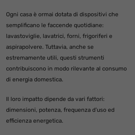
Ogni casa è ormai dotata di dispositivi che
semplificano le faccende quotidiane:
lavastoviglie, lavatrici, forni, frigoriferi e
aspirapolvere. Tuttavia, anche se
estremamente utili, questi strumenti
contribuiscono in modo rilevante al consumo
di energia domestica.
Il loro impatto dipende da vari fattori:
dimensioni, potenza, frequenza d’uso ed
efficienza energetica.