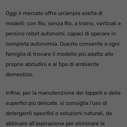
Oggi il mercato offre un’ampia scelta di
modelli: con filo, senza filo, a traino, verticali e
persino robot autonomi, capaci di operare in
completa autonomia. Questo consente a ogni
famiglia di trovare il modello più adatto alle
proprie abitudini e al tipo di ambiente
domestico.
Infine, per la manutenzione dei tappeti e delle
superfici più delicate, si consiglia l’uso di
detergenti specifici o soluzioni naturali, da
abbinare all’aspirazione per eliminare le