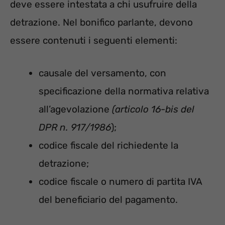
deve essere intestata a chi usufruire della
detrazione. Nel bonifico parlante, devono
essere contenuti i seguenti elementi:
causale del versamento, con
specificazione della normativa relativa
all’agevolazione
(articolo 16-bis del
DPR n. 917/1986
);
codice fiscale del richiedente la
detrazione;
codice fiscale o numero di partita IVA
del beneficiario del pagamento.