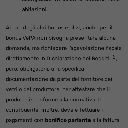
abitazioni.
Al pari degli altri bonus edilizi, anche per il
bonus VePA non bisogna presentare alcuna
domanda, ma richiedere l’agevolazione fiscale
direttamente in Dichiarazione dei Redditi. È,
però, obbligatoria una specifica
documentazione da parte del fornitore dei
vetri o del produttore, per attestare che il
prodotto è conforme alla normativa. Il
contribuente, inoltre, deve effettuare i
pagamenti con
bonifico parlante
e la fattura