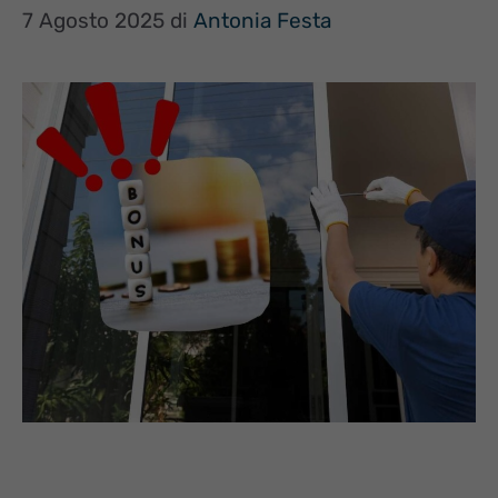
7 Agosto 2025
di
Antonia Festa