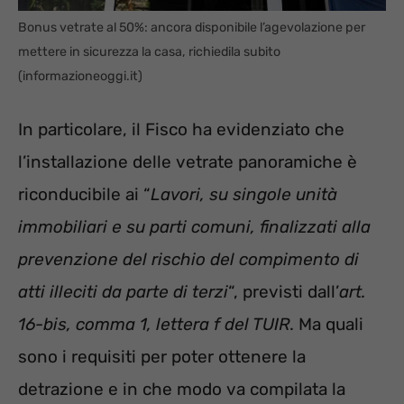
Bonus vetrate al 50%: ancora disponibile l’agevolazione per
mettere in sicurezza la casa, richiedila subito
(informazioneoggi.it)
In particolare, il Fisco ha evidenziato che
l’installazione delle vetrate panoramiche è
riconducibile ai “
Lavori, su singole unità
immobiliari e su parti comuni, finalizzati alla
prevenzione del rischio del compimento di
atti illeciti da parte di terzi
“, previsti dall’
art.
16-bis, comma 1, lettera f del TUIR
. Ma quali
sono i requisiti per poter ottenere la
detrazione e in che modo va compilata la