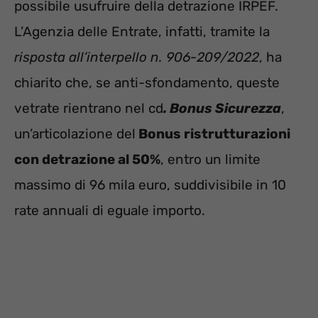
possibile usufruire della detrazione IRPEF.
L’Agenzia delle Entrate, infatti, tramite la
risposta all’interpello n. 906-209/2022
, ha
chiarito che, se anti-sfondamento, queste
vetrate rientrano nel cd
. Bonus Sicurezza
,
un’articolazione del
Bonus ristrutturazioni
con detrazione al 50%
, entro un limite
massimo di 96 mila euro, suddivisibile in 10
rate annuali di eguale importo.