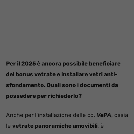
Per il 2025 è ancora possibile beneficiare
del bonus vetrate e installare vetri anti-
sfondamento. Quali sono i documenti da
possedere per richiederlo?
Anche per l’installazione delle cd.
VePA
, ossia
le
vetrate panoramiche amovibili
, è