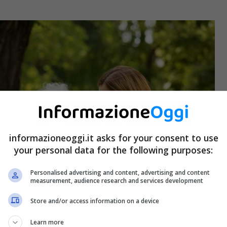
informazioneoggi.it asks for your consent to use
your personal data for the following purposes:
Personalised advertising and content, advertising and content
measurement, audience research and services development
Store and/or access information on a device
Learn more