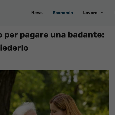
News
Economia
Lavoro
 per pagare una badante:
iederlo