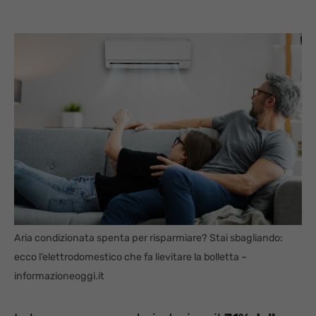
Aria condizionata spenta per risparmiare? Stai sbagliando:
ecco l’elettrodomestico che fa lievitare la bolletta –
informazioneoggi.it