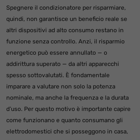
Spegnere il condizionatore per risparmiare,
quindi, non garantisce un beneficio reale se
altri dispositivi ad alto consumo restano in
funzione senza controllo. Anzi, il risparmio
energetico può essere annullato — o
addirittura superato — da altri apparecchi
spesso sottovalutati. È fondamentale
imparare a valutare non solo la potenza
nominale, ma anche la frequenza e la durata
d’uso. Per questo motivo è importante capire
come funzionano e quanto consumano gli
elettrodomestici che si posseggono in casa,