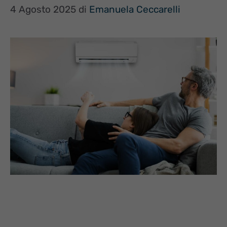
4 Agosto 2025
di
Emanuela Ceccarelli