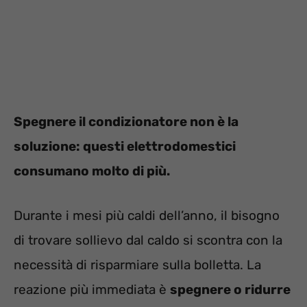
Spegnere il condizionatore non è la
soluzione: questi elettrodomestici
consumano molto di più.
Durante i mesi più caldi dell’anno, il bisogno
di trovare sollievo dal caldo si scontra con la
necessità di risparmiare sulla bolletta. La
reazione più immediata è
spegnere o ridurre