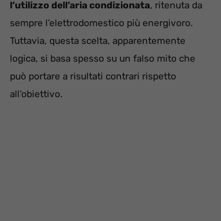
l’utilizzo dell’aria condizionata
, ritenuta da
sempre l’elettrodomestico più energivoro.
Tuttavia, questa scelta, apparentemente
logica, si basa spesso su un falso mito che
può portare a risultati contrari rispetto
all’obiettivo.