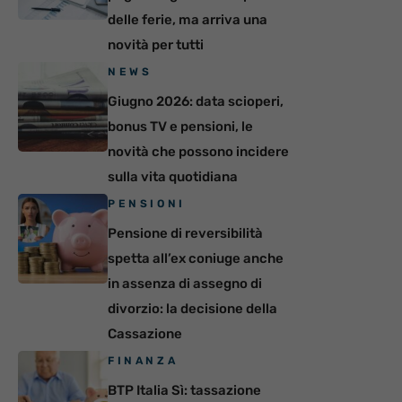
delle ferie, ma arriva una
novità per tutti
NEWS
Giugno 2026: data scioperi,
bonus TV e pensioni, le
novità che possono incidere
sulla vita quotidiana
PENSIONI
Pensione di reversibilità
spetta all’ex coniuge anche
in assenza di assegno di
divorzio: la decisione della
Cassazione
FINANZA
BTP Italia Sì: tassazione