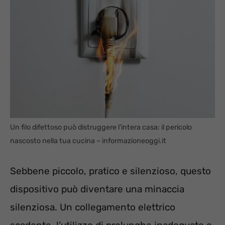
Un filo difettoso può distruggere l’intera casa: il pericolo
nascosto nella tua cucina – informazioneoggi.it
Sebbene piccolo, pratico e silenzioso, questo
dispositivo può diventare una minaccia
silenziosa. Un collegamento elettrico