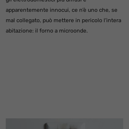
apparentemente innocui, ce n’è uno che, se
mal collegato, può mettere in pericolo l’intera
abitazione: il forno a microonde.