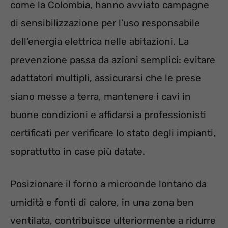
come la Colombia, hanno avviato campagne
di sensibilizzazione per l’uso responsabile
dell’energia elettrica nelle abitazioni. La
prevenzione passa da azioni semplici: evitare
adattatori multipli, assicurarsi che le prese
siano messe a terra, mantenere i cavi in
buone condizioni e affidarsi a professionisti
certificati per verificare lo stato degli impianti,
soprattutto in case più datate.
Posizionare il forno a microonde lontano da
umidità e fonti di calore, in una zona ben
ventilata, contribuisce ulteriormente a ridurre