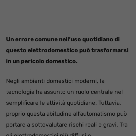
Un errore comune nell’uso quotidiano di
questo elettrodomestico può trasformarsi
in un pericolo domestico.
Negli ambienti domestici moderni, la
tecnologia ha assunto un ruolo centrale nel
semplificare le attività quotidiane. Tuttavia,
proprio questa abitudine all’automatismo può
portare a sottovalutare rischi reali e gravi. Tra
gli elettrodomestici più diffusi e