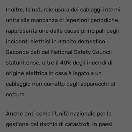
Inoltre, la naturale usura dei cablaggi interni,
unita alla mancanza di ispezioni periodiche,
rappresenta una delle cause principali degli
incidenti elettrici in ambito domestico.
Secondo dati del National Safety Council
statunitense, oltre il 40% degli incendi di
origine elettrica in casa è legato a un
cablaggio non corretto degli apparecchi di
cottura.
Anche enti come l’Unità nazionale per la
gestione del rischio di catastrofi, in paesi