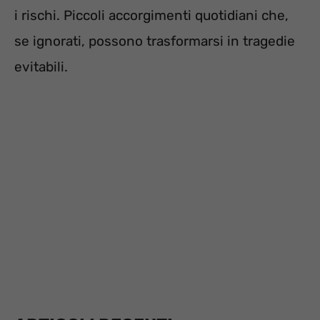
i rischi. Piccoli accorgimenti quotidiani che,
se ignorati, possono trasformarsi in tragedie
evitabili.