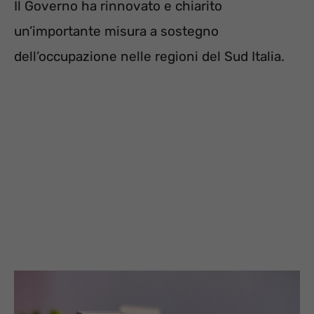
Il Governo ha rinnovato e chiarito
un’importante misura a sostegno
dell’occupazione nelle regioni del Sud Italia.