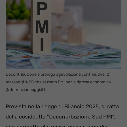
Decontribuzione e proroga agevolazione contributive: 2
messaggi INPS che aiutano PMI per la ripresa economica
(Informazioneoggi.it)
Prevista nella Legge di Bilancio 2025, si ratta
della cosiddetta “Decontribuzione Sud PMI”,
che permette alla micro, piccole e medie