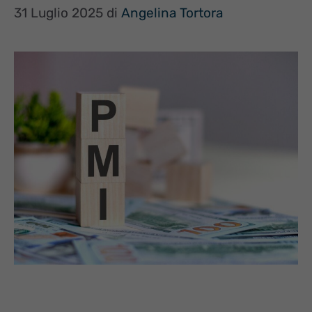
31 Luglio 2025
di
Angelina Tortora