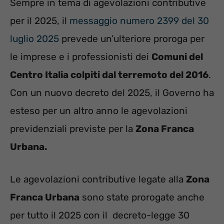
Sempre in tema di agevolazioni contributive
per il 2025, il
messaggio numero 2399 del 30
luglio 2025
prevede un’ulteriore proroga per
le imprese e i professionisti dei
Comuni del
Centro Italia colpiti dal terremoto del 2016
.
Con un nuovo decreto del 2025, il Governo ha
esteso per un altro anno le agevolazioni
previdenziali previste per la
Zona Franca
Urbana.
Le agevolazioni contributive legate alla
Zona
Franca Urbana
sono state prorogate anche
per tutto il 2025 con il decreto-legge 30