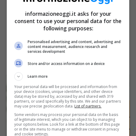
informazioneoggi.it asks for your
consent to use your personal data for the
following purposes:
Personalised advertising and content, advertising and
content measurement, audience research and
services development
Store and/or access information on a device
Learn more
Your personal data will be processed and information from
your device (cookies, unique identifiers, and other device
data) may be stored by, accessed by and shared with 319
partners, or used specifically by this site. We and our partners
may use precise geolocation data.
List of partners.
Some vendors may process your personal data on the basis
of legitimate interest, which you can object to by managing
your options below. Look for a link at the bottom of this page
or in the site menu to manage or withdraw consent in privacy
and cookie settings.