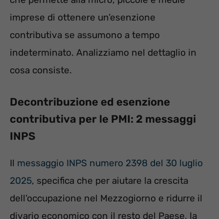
imprese di ottenere un’esenzione
contributiva se assumono a tempo
indeterminato. Analizziamo nel dettaglio in
cosa consiste.
Decontribuzione ed esenzione
contributiva per le PMI: 2 messaggi
INPS
Il
messaggio INPS numero 2398 del 30 luglio
2025
, specifica che per aiutare la crescita
dell’occupazione nel Mezzogiorno e ridurre il
divario economico con il resto del Paese, la