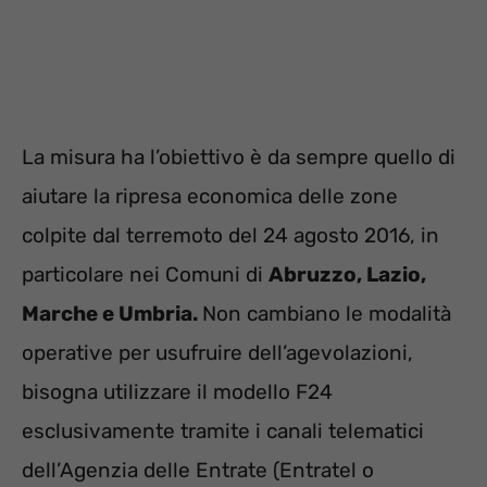
La misura ha l’obiettivo è da sempre quello di
aiutare la ripresa economica delle zone
colpite dal terremoto del 24 agosto 2016, in
particolare nei Comuni di
Abruzzo, Lazio,
Marche e Umbria.
Non cambiano le modalità
operative per usufruire dell’agevolazioni,
bisogna utilizzare il modello F24
esclusivamente tramite i canali telematici
dell’Agenzia delle Entrate (Entratel o