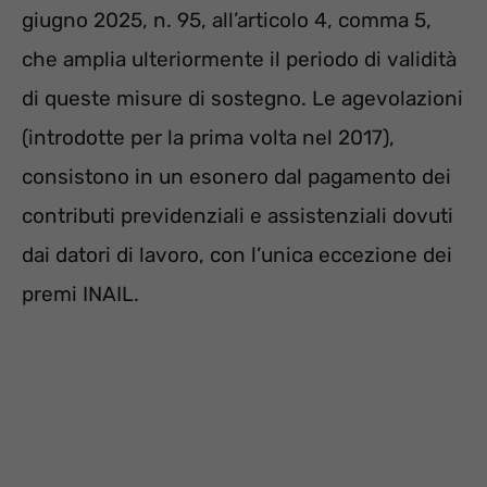
giugno 2025, n. 95, all’articolo 4, comma 5,
che amplia ulteriormente il periodo di validità
di queste misure di sostegno. Le agevolazioni
(introdotte per la prima volta nel 2017),
consistono in un esonero dal pagamento dei
contributi previdenziali e assistenziali dovuti
dai datori di lavoro, con l’unica eccezione dei
premi INAIL.