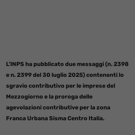
L’INPS ha pubblicato due messaggi (n. 2398
e n. 2399 del 30 luglio 2025) contenenti lo
sgravio contributivo per le imprese del
Mezzogiorno e la proroga delle
agevolazioni contributive per la zona
Franca Urbana Sisma Centro Italia.