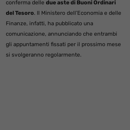
conferma delle
due aste di Buoni Ordinari
del Tesoro
. Il Ministero dell’Economia e delle
Finanze, infatti, ha pubblicato una
comunicazione, annunciando che entrambi
gli appuntamenti fissati per il prossimo mese
si svolgeranno regolarmente.