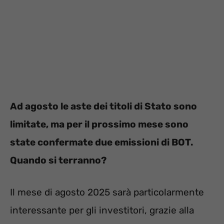
Ad agosto le aste dei titoli di Stato sono
limitate, ma per il prossimo mese sono
state confermate due emissioni di BOT.
Quando si terranno?
Il mese di agosto 2025 sarà particolarmente
interessante per gli investitori, grazie alla