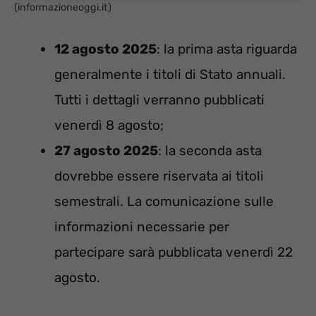
(informazioneoggi.it)
12 agosto 2025
: la prima asta riguarda
generalmente i titoli di Stato annuali.
Tutti i dettagli verranno pubblicati
venerdì 8 agosto;
27 agosto 2025
: la seconda asta
dovrebbe essere riservata ai titoli
semestrali. La comunicazione sulle
informazioni necessarie per
partecipare sarà pubblicata venerdì 22
agosto.