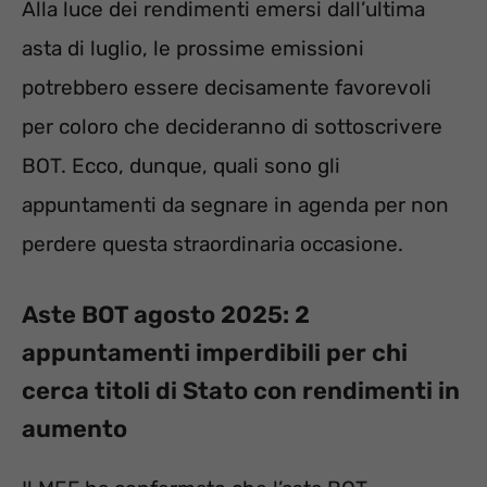
Alla luce dei rendimenti emersi dall’ultima
asta di luglio, le prossime emissioni
potrebbero essere decisamente favorevoli
per coloro che decideranno di sottoscrivere
BOT. Ecco, dunque, quali sono gli
appuntamenti da segnare in agenda per non
perdere questa straordinaria occasione.
Aste BOT agosto 2025: 2
appuntamenti imperdibili per chi
cerca titoli di Stato con rendimenti in
aumento