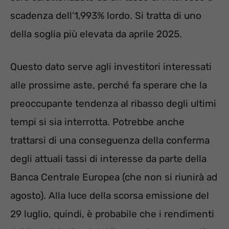
scadenza dell’1,993% lordo. Si tratta di uno
della soglia più elevata da aprile 2025.
Questo dato serve agli investitori interessati
alle prossime aste, perché fa sperare che la
preoccupante tendenza al ribasso degli ultimi
tempi si sia interrotta. Potrebbe anche
trattarsi di una conseguenza della conferma
degli attuali tassi di interesse da parte della
Banca Centrale Europea (che non si riunirà ad
agosto). Alla luce della scorsa emissione del
29 luglio, quindi, è probabile che i rendimenti