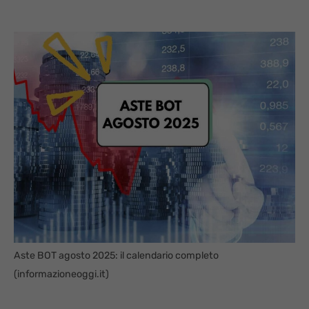
Aste BOT agosto 2025: il calendario completo
(informazioneoggi.it)