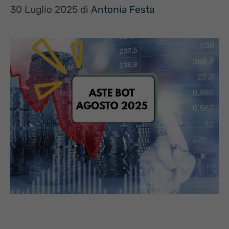
30 Luglio 2025
di
Antonia Festa