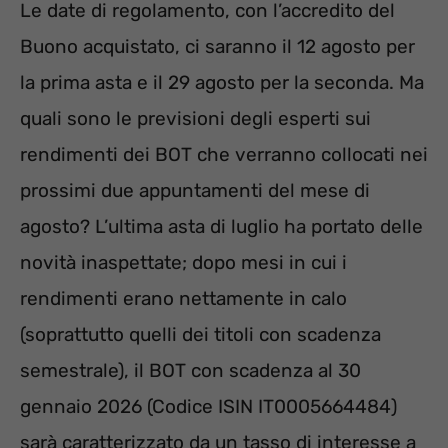
Le date di regolamento, con l’accredito del
Buono acquistato, ci saranno il 12 agosto per
la prima asta e il 29 agosto per la seconda. Ma
quali sono le previsioni degli esperti sui
rendimenti dei BOT che verranno collocati nei
prossimi due appuntamenti del mese di
agosto? L’ultima asta di luglio ha portato delle
novità inaspettate; dopo mesi in cui i
rendimenti erano nettamente in calo
(soprattutto quelli dei titoli con scadenza
semestrale), il BOT con scadenza al 30
gennaio 2026 (Codice ISIN IT0005664484)
sarà caratterizzato da un tasso di interesse a