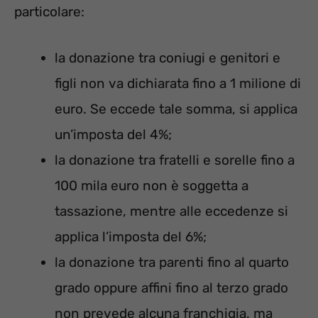
particolare:
la donazione tra coniugi e genitori e
figli non va dichiarata fino a 1 milione di
euro. Se eccede tale somma, si applica
un’imposta del 4%;
la donazione tra fratelli e sorelle fino a
100 mila euro non è soggetta a
tassazione, mentre alle eccedenze si
applica l’imposta del 6%;
la donazione tra parenti fino al quarto
grado oppure affini fino al terzo grado
non prevede alcuna franchigia, ma