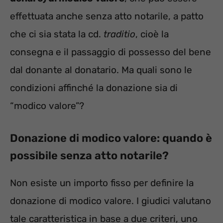
effettuata anche senza atto notarile, a patto
che ci sia stata la cd.
traditio
, cioè la
consegna e il passaggio di possesso del bene
dal donante al donatario. Ma quali sono le
condizioni affinché la donazione sia di
“modico valore”?
Donazione di modico valore: quando è
possibile senza atto notarile?
Non esiste un importo fisso per definire la
donazione di modico valore. I giudici valutano
tale caratteristica in base a due criteri, uno