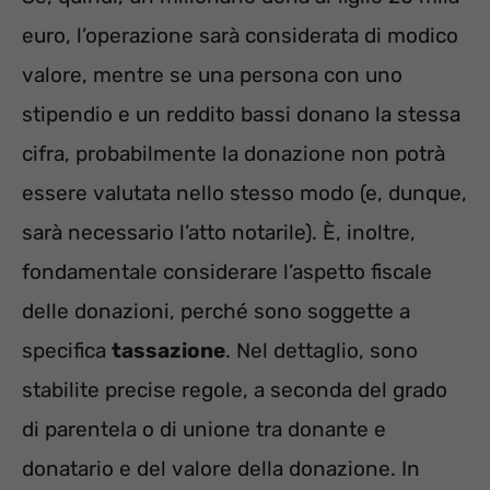
euro, l’operazione sarà considerata di modico
valore, mentre se una persona con uno
stipendio e un reddito bassi donano la stessa
cifra, probabilmente la donazione non potrà
essere valutata nello stesso modo (e, dunque,
sarà necessario l’atto notarile). È, inoltre,
fondamentale considerare l’aspetto fiscale
delle donazioni, perché sono soggette a
specifica
tassazione
. Nel dettaglio, sono
stabilite precise regole, a seconda del grado
di parentela o di unione tra donante e
donatario e del valore della donazione. In