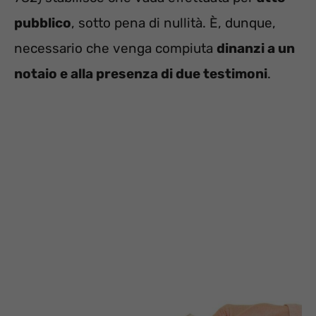
pubblico
, sotto pena di nullità. È, dunque,
necessario che venga compiuta
dinanzi a un
notaio e alla presenza di due testimoni
.