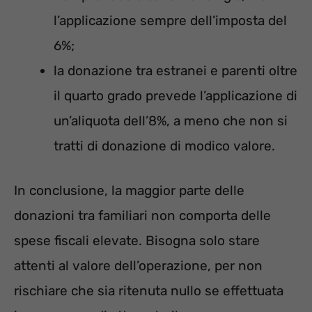
l’applicazione sempre dell’imposta del
6%;
la donazione tra estranei e parenti oltre
il quarto grado prevede l’applicazione di
un’aliquota dell’8%, a meno che non si
tratti di donazione di modico valore.
In conclusione, la maggior parte delle
donazioni tra familiari non comporta delle
spese fiscali elevate. Bisogna solo stare
attenti al valore dell’operazione, per non
rischiare che sia ritenuta nullo se effettuata