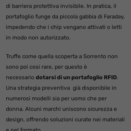
di barriera protettiva invisibile. In pratica, il
portafoglio funge da piccola gabbia di Faraday,
impedendo che i chip vengano attivati o letti
in modo non autorizzato.
Truffe come quella scoperta a Sorrento non
sono poi cosi rare, per questo è
necessario
dotarsi di un portafoglio RFID
.
Una strategia preventiva già disponibile in
numerosi modelli sia per uomo che per
donna. Alcuni marchi uniscono sicurezza e
design, offrendo soluzioni curate nei materiali
e nel formato.