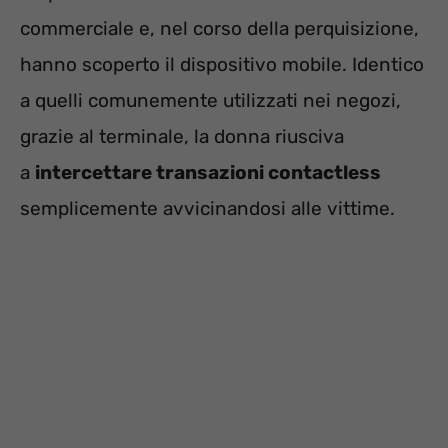
commerciale e, nel corso della perquisizione,
hanno scoperto il dispositivo mobile. Identico
a quelli comunemente utilizzati nei negozi,
grazie al terminale, la donna riusciva
a
intercettare transazioni contactless
semplicemente avvicinandosi alle vittime.