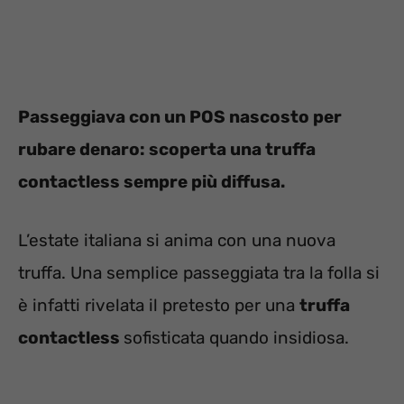
Passeggiava con un POS nascosto per
rubare denaro: scoperta una truffa
contactless sempre più diffusa.
L’estate italiana si anima con una nuova
truffa. Una semplice passeggiata tra la folla si
è infatti rivelata il pretesto per una
truffa
contactless
sofisticata quando insidiosa.