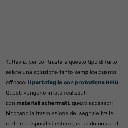
Tuttavia, per contrastare questo tipo di furto
esiste una soluzione tanto semplice quanto
efficace:
il portafoglio con protezione RFID
.
Questi vengono infatti realizzati
con
materiali schermati
, questi accessori
bloccano la trasmissione del segnale tra le
carte e i dispositivi esterni, creando una sorta