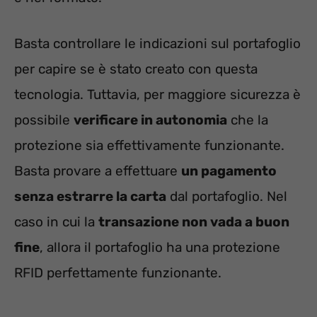
Basta controllare le indicazioni sul portafoglio
per capire se è stato creato con questa
tecnologia. Tuttavia, per maggiore sicurezza è
possibile
verificare in autonomia
che la
protezione sia effettivamente funzionante.
Basta provare a effettuare
un pagamento
senza estrarre la carta
dal portafoglio. Nel
caso in cui la
transazione non vada a buon
fine
, allora il portafoglio ha una protezione
RFID perfettamente funzionante.