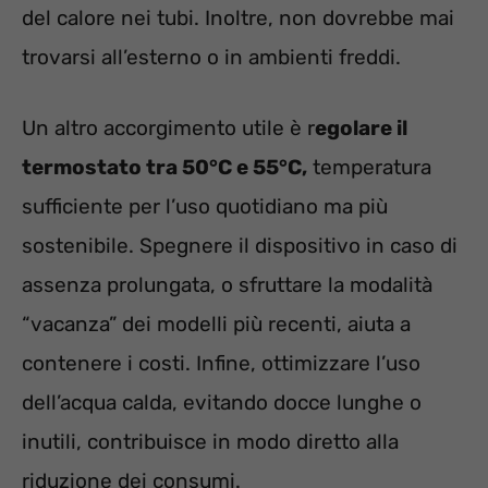
del calore nei tubi. Inoltre, non dovrebbe mai
trovarsi all’esterno o in ambienti freddi.
Un altro accorgimento utile è r
egolare il
termostato tra 50°C e 55°C,
temperatura
sufficiente per l’uso quotidiano ma più
sostenibile. Spegnere il dispositivo in caso di
assenza prolungata, o sfruttare la modalità
“vacanza” dei modelli più recenti, aiuta a
contenere i costi. Infine, ottimizzare l’uso
dell’acqua calda, evitando docce lunghe o
inutili, contribuisce in modo diretto alla
riduzione dei consumi.