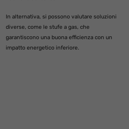
In alternativa, si possono valutare soluzioni
diverse, come le stufe a gas, che
garantiscono una buona efficienza con un
impatto energetico inferiore.