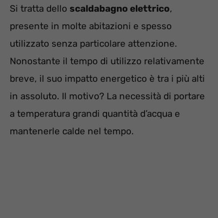
Si tratta dello
scaldabagno elettrico
,
presente in molte abitazioni e spesso
utilizzato senza particolare attenzione.
Nonostante il tempo di utilizzo relativamente
breve, il suo impatto energetico è tra i più alti
in assoluto. Il motivo? La necessità di portare
a temperatura grandi quantità d’acqua e
mantenerle calde nel tempo.