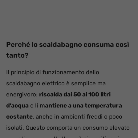
Perché lo scaldabagno consuma così
tanto?
Il principio di funzionamento dello
scaldabagno elettrico è semplice ma
energivoro:
riscalda dai 50 ai 100 litri
d’acqua
e li m
antiene a una temperatura
costante
, anche in ambienti freddi o poco
isolati. Questo comporta un consumo elevato