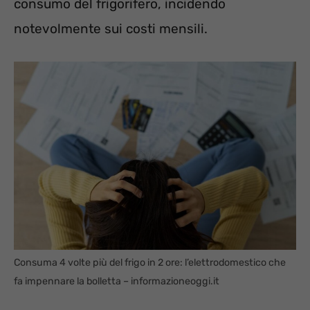
consumo del frigorifero, incidendo
notevolmente sui costi mensili.
Consuma 4 volte più del frigo in 2 ore: l’elettrodomestico che
fa impennare la bolletta – informazioneoggi.it