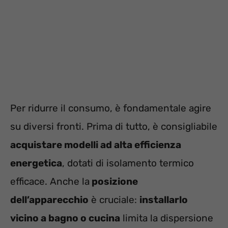
Per ridurre il consumo, è fondamentale agire
su diversi fronti. Prima di tutto, è consigliabile
acquistare modelli ad alta efficienza
energetica
, dotati di isolamento termico
efficace. Anche la
posizione
dell’apparecchio
è cruciale:
installarlo
vicino a bagno o cucina
limita la dispersione