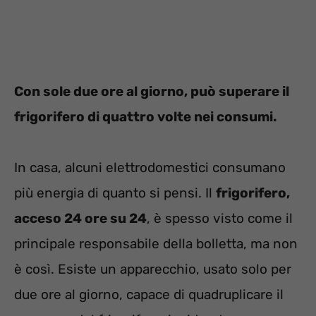
Con sole due ore al giorno, può superare il
frigorifero di quattro volte nei consumi.
In casa, alcuni elettrodomestici consumano
più energia di quanto si pensi. Il
frigorifero,
acceso 24 ore su 24
, è spesso visto come il
principale responsabile della bolletta, ma non
è così. Esiste un apparecchio, usato solo per
due ore al giorno, capace di quadruplicare il