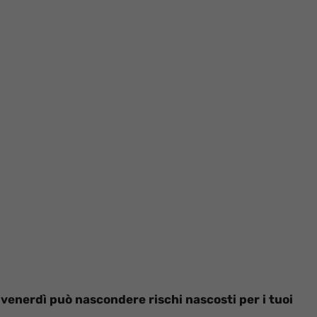
 venerdì può nascondere rischi nascosti per i tuoi