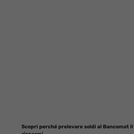
Scopri perché prelevare soldi al Bancomat il
risparmi.