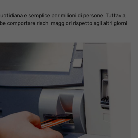
otidiana e semplice per milioni di persone. Tuttavia,
e comportare rischi maggiori rispetto agli altri giorni