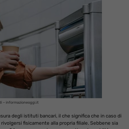
ì – informazioneoggi.it
ura degli istituti bancari, il che significa che in caso di
 rivolgersi fisicamente alla propria filiale. Sebbene sia