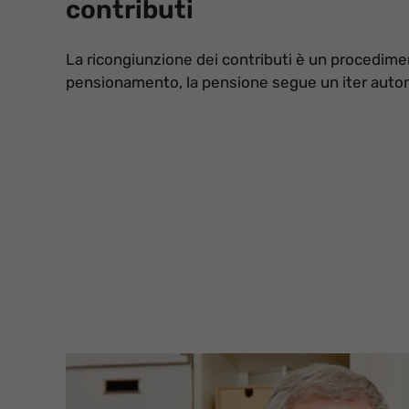
contributi
La ricongiunzione dei contributi è un procedime
pensionamento, la pensione segue un iter aut