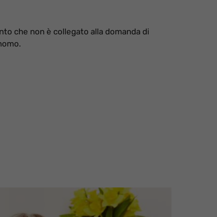
nto che non è collegato alla domanda di
onomo.