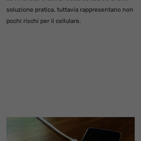
soluzione pratica, tuttavia rappresentano non
pochi rischi per il cellulare.