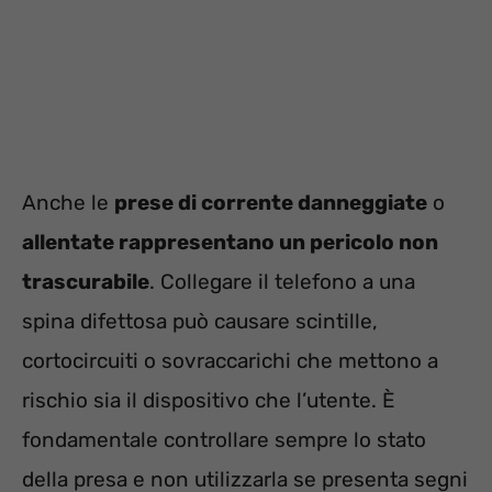
Anche le
prese di corrente danneggiate
o
allentate rappresentano un pericolo non
trascurabile
. Collegare il telefono a una
spina difettosa può causare scintille,
cortocircuiti o sovraccarichi che mettono a
rischio sia il dispositivo che l’utente. È
fondamentale controllare sempre lo stato
della presa e non utilizzarla se presenta segni