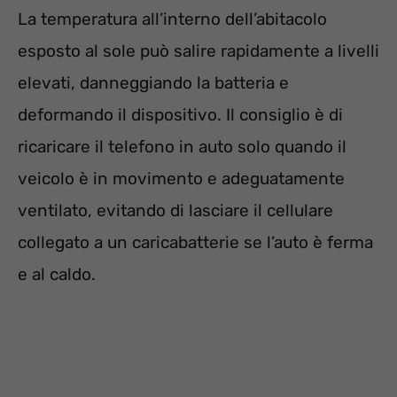
La temperatura all’interno dell’abitacolo
esposto al sole può salire rapidamente a livelli
elevati, danneggiando la batteria e
deformando il dispositivo. Il consiglio è di
ricaricare il telefono in auto solo quando il
veicolo è in movimento e adeguatamente
ventilato, evitando di lasciare il cellulare
collegato a un caricabatterie se l’auto è ferma
e al caldo.