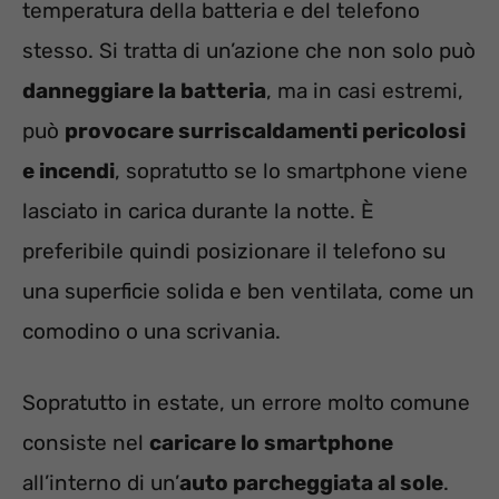
temperatura della batteria e del telefono
stesso. Si tratta di un’azione che non solo può
danneggiare la batteria
, ma in casi estremi,
può
provocare surriscaldamenti pericolosi
e incendi
, sopratutto se lo smartphone viene
lasciato in carica durante la notte. È
preferibile quindi posizionare il telefono su
una superficie solida e ben ventilata, come un
comodino o una scrivania.
Sopratutto in estate, un errore molto comune
consiste nel
caricare lo smartphone
all’interno di un’
auto parcheggiata al sole
.