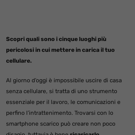
Scopri quali sono i cinque luoghi più
pericolosi in cui mettere in carica il tuo
cellulare.
Al giorno d’oggi è impossibile uscire di casa
senza cellulare, si tratta di uno strumento
essenziale per il lavoro, le comunicazioni e
perfino l’intrattenimento. Trovarsi con lo
smartphone scarico può creare non poco
disagio, tuttavia è bene
ricaricarlo