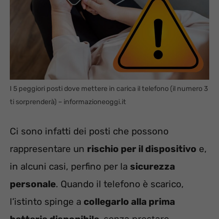
I 5 peggiori posti dove mettere in carica il telefono (il numero 3
ti sorprenderà) – informazioneoggi.it
Ci sono infatti dei posti che possono
rappresentare un
rischio per il dispositivo
e,
in alcuni casi, perfino per la
sicurezza
personale
. Quando il telefono è scarico,
l’istinto spinge a
collegarlo alla prima