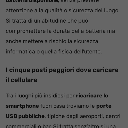
batteria disponibile,
senza prestare
attenzione alla qualità o sicurezza del luogo.
Si tratta di un abitudine che può
compromettere la durata della batteria ma
anche mettere a rischio la sicurezza
informatica o quella fisica dell’utente.
I cinque posti peggiori dove caricare
il cellulare
Tra i luoghi più insidiosi per
ricaricare lo
smartphone
fuori casa troviamo le
porte
USB pubbliche
, tipiche degli aeroporti, centri
commerciali o bar. Si tratta senz’altro si una