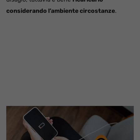
considerando l’ambiente circostanze
.