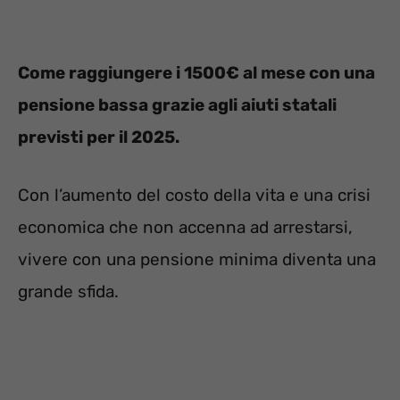
Come raggiungere i 1500€ al mese con una
pensione bassa grazie agli aiuti statali
previsti per il 2025.
Con l’aumento del costo della vita e una crisi
economica che non accenna ad arrestarsi,
vivere con una pensione minima diventa una
grande sfida.