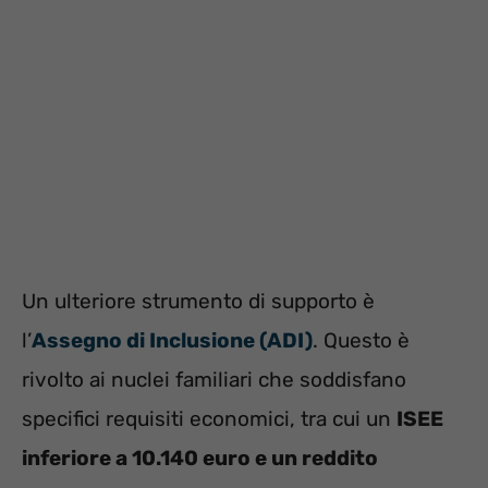
Un ulteriore strumento di supporto è
l’
Assegno di Inclusione (ADI)
. Questo è
rivolto ai nuclei familiari che soddisfano
specifici requisiti economici, tra cui un
ISEE
inferiore a 10.140 euro e un reddito