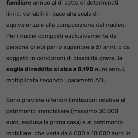
familiare
annuo al di sotto di determinati
limiti, variabili in base alla scala di
equivalenza e alla composizione del nucleo.
Per i nuclei composti esclusivamente da
persone di età pari o superiore a 67 anni, o da
soggetti in condizioni di disabilità grave, la
soglia di reddito si alza a 8.190
euro annui,
moltiplicata secondo i parametri ADI.
Sono previste ulteriori limitazioni relative al
patrimonio immobiliare (massimo 30.000
euro, esclusa la prima casa) e al patrimonio
mobiliare, che varia da 6.000 a 10.000 euro in