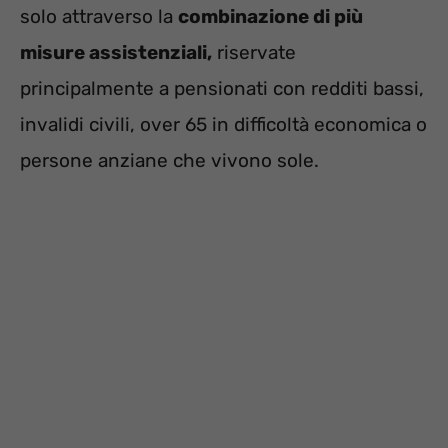
solo attraverso la
combinazione di più
misure assistenziali,
riservate
principalmente a pensionati con redditi bassi,
invalidi civili, over 65 in difficoltà economica o
persone anziane che vivono sole.