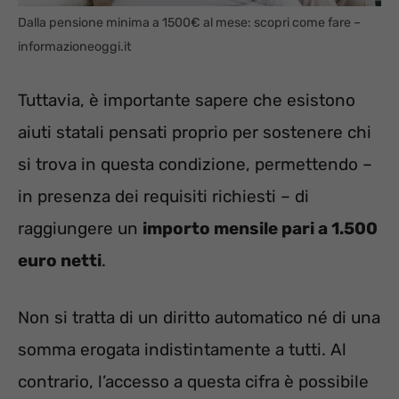
Dalla pensione minima a 1500€ al mese: scopri come fare –
informazioneoggi.it
Tuttavia, è importante sapere che esistono
aiuti statali pensati proprio per sostenere chi
si trova in questa condizione, permettendo –
in presenza dei requisiti richiesti – di
raggiungere un
importo mensile pari a 1.500
euro netti
.
Non si tratta di un diritto automatico né di una
somma erogata indistintamente a tutti. Al
contrario, l’accesso a questa cifra è possibile