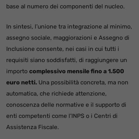
base al numero dei componenti del nucleo.
In sintesi, l’unione tra integrazione al minimo,
assegno sociale, maggiorazioni e Assegno di
Inclusione consente, nei casi in cui tutti i
requisiti siano soddisfatti, di raggiungere un
importo
complessivo mensile fino a 1.500
euro netti.
Una possibilità concreta, ma non
automatica, che richiede attenzione,
conoscenza delle normative e il supporto di
enti competenti come l’INPS o i Centri di
Assistenza Fiscale.