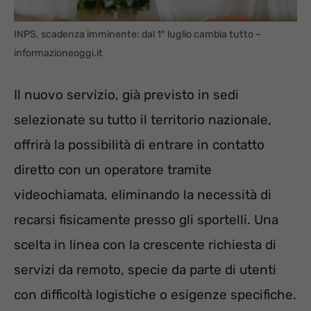
INPS, scadenza imminente: dal 1° luglio cambia tutto –
informazioneoggi.it
Il nuovo servizio, già previsto in sedi
selezionate su tutto il territorio nazionale,
offrirà la possibilità di entrare in contatto
diretto con un operatore tramite
videochiamata, eliminando la necessità di
recarsi fisicamente presso gli sportelli. Una
scelta in linea con la crescente richiesta di
servizi da remoto, specie da parte di utenti
con difficoltà logistiche o esigenze specifiche.