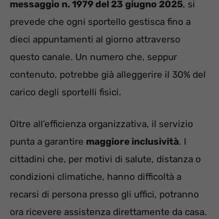
messaggio n. 1979 del 23 giugno 2025
, si
prevede che ogni sportello gestisca fino a
dieci appuntamenti al giorno attraverso
questo canale. Un numero che, seppur
contenuto, potrebbe già alleggerire il 30% del
carico degli sportelli fisici.
Oltre all’efficienza organizzativa, il servizio
punta a garantire
maggiore inclusività
. I
cittadini che, per motivi di salute, distanza o
condizioni climatiche, hanno difficoltà a
recarsi di persona presso gli uffici, potranno
ora ricevere assistenza direttamente da casa.