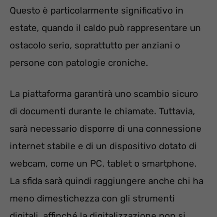
Questo è particolarmente significativo in
estate, quando il caldo può rappresentare un
ostacolo serio, soprattutto per anziani o
persone con patologie croniche.
La piattaforma garantirà uno scambio sicuro
di documenti durante le chiamate. Tuttavia,
sarà necessario disporre di una connessione
internet stabile e di un dispositivo dotato di
webcam, come un PC, tablet o smartphone.
La sfida sarà quindi raggiungere anche chi ha
meno dimestichezza con gli strumenti
digitali, affinché la digitalizzazione non si