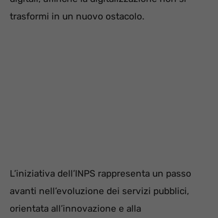
trasformi in un nuovo ostacolo.
L’iniziativa dell’INPS rappresenta un passo
avanti nell’evoluzione dei servizi pubblici,
orientata all’innovazione e alla