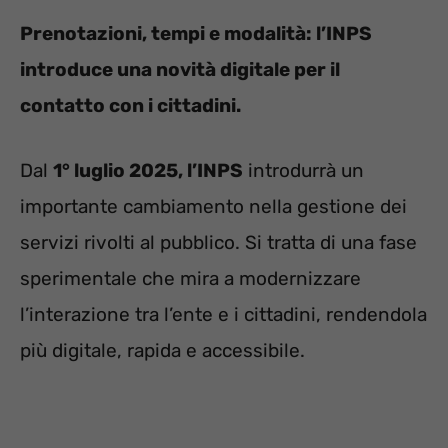
Prenotazioni, tempi e modalità: l’INPS
introduce una novità digitale per il
contatto con i cittadini.
Dal
1° luglio 2025, l’INPS
introdurrà un
importante cambiamento nella gestione dei
servizi rivolti al pubblico. Si tratta di una fase
sperimentale che mira a modernizzare
l’interazione tra l’ente e i cittadini, rendendola
più digitale, rapida e accessibile.