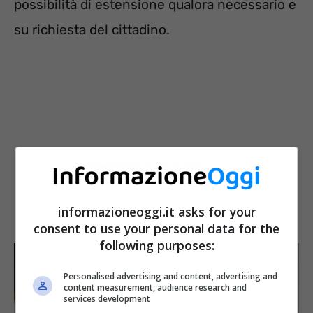
possibilità di estensione qualora necessario e
su richiesta del cittadino.
informazioneoggi.it asks for your
consent to use your personal data for the
following purposes:
Personalised advertising and content, advertising and
content measurement, audience research and
services development