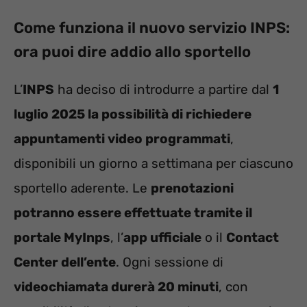
Come funziona il nuovo servizio INPS:
ora puoi dire addio allo sportello
L’
INPS
ha deciso di introdurre a partire dal
1
luglio 2025 la possibilità di richiedere
appuntamenti video programmati
,
disponibili un giorno a settimana per ciascuno
sportello aderente. Le
prenotazioni
potranno essere effettuate tramite il
portale MyInps
, l’
app ufficiale
o il
Contact
Center dell’ente
. Ogni sessione di
videochiamata durerà 20 minuti
, con